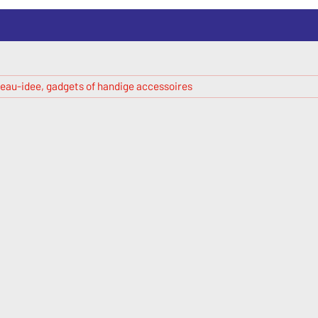
eau-idee, gadgets of handige accessoires