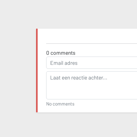
0
comments
No comments