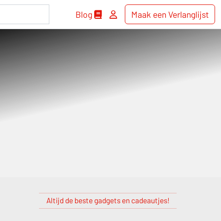
Blog
Maak een Verlanglijst
Altijd de beste gadgets en cadeautjes!