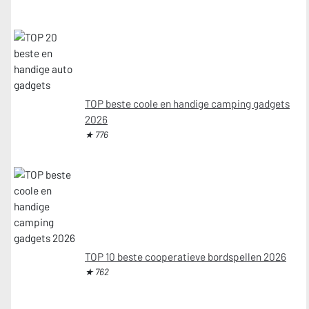
TOP beste coole en handige camping gadgets
2026
★ 776
TOP 10 beste cooperatieve bordspellen 2026
★ 762