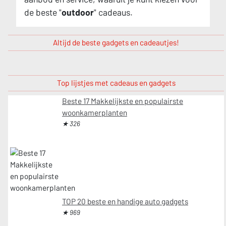
de beste "
outdoor
" cadeaus.
Altijd de beste gadgets en cadeautjes!
Top lijstjes met cadeaus en gadgets
Beste 17 Makkelijkste en populairste
woonkamerplanten
★ 326
TOP 20 beste en handige auto gadgets
★ 969