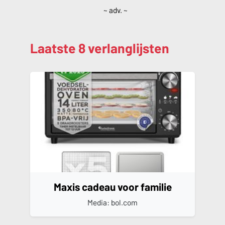
~ adv. ~
Laatste 8 verlanglijsten
Maxis cadeau voor familie
Media: bol.com