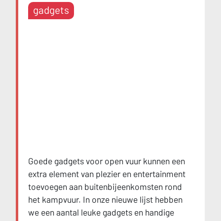
gadgets
Goede gadgets voor open vuur kunnen een
extra element van plezier en entertainment
toevoegen aan buitenbijeenkomsten rond
het kampvuur. In onze nieuwe lijst hebben
we een aantal leuke gadgets en handige