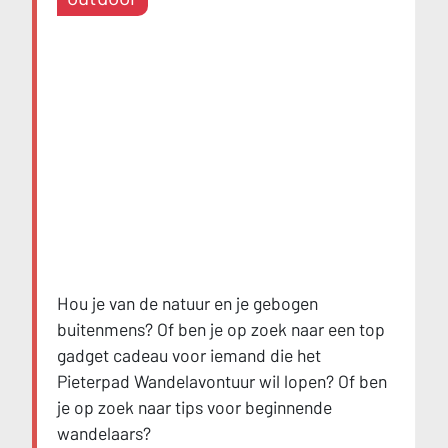
Hou je van de natuur en je gebogen
buitenmens? Of ben je op zoek naar een top
gadget cadeau voor iemand die het
Pieterpad Wandelavontuur wil lopen? Of ben
je op zoek naar tips voor beginnende
wandelaars?