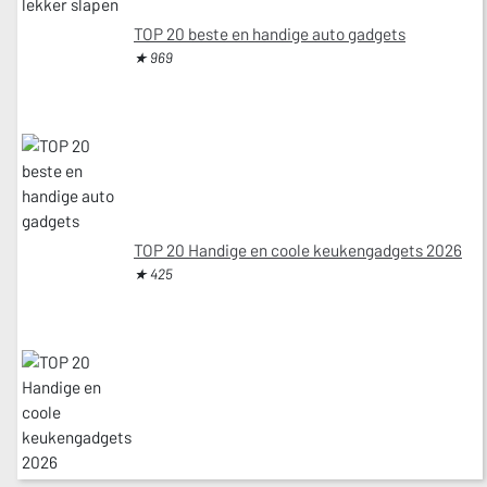
TOP 20 beste en handige auto gadgets
★ 969
TOP 20 Handige en coole keukengadgets 2026
★ 425