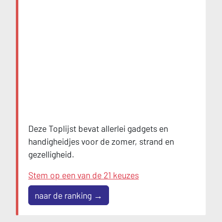
Deze Toplijst bevat allerlei gadgets en
handigheidjes voor de zomer, strand en
gezelligheid.
Stem op een van de 21 keuzes
naar de ranking →