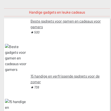
Handige gadgets en leuke cadeaus
Beste gadgets voor gamen en cadeaus voor
gamers
★ 500
15 handige en verfrissende gadgets voor de
zomer
★ 738