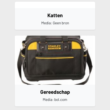
Katten
Media: Geen bron
Gereedschap
Media: bol.com