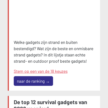
Welke gadgets zijn strand en buiten
bestendigd? Wat zijn de beste en onmisbare
strand gadgets? In dit lijstje staan echte
strand- en outdoor proof beste gadgets!
Stem op een van de 18 keuzes
naar de ranking →
De top 12 survival gadgets van