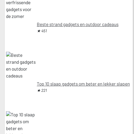
Beste strand gadgets en outdoor cadeaus
★ 451
Top 10 slaap gadgets om beter en lekker slapen
★ 221