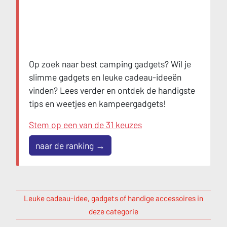
Op zoek naar best camping gadgets? Wil je
slimme gadgets en leuke cadeau-ideeën
vinden? Lees verder en ontdek de handigste
tips en weetjes en kampeergadgets!
Stem op een van de 31 keuzes
naar de ranking →
Leuke cadeau-idee, gadgets of handige accessoires in
deze categorie