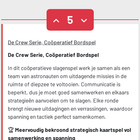
5
De Crew Serie, Coöperatief Bordspel
De Crew Serie, Coöperatief Bordspel
In dit coöperatieve slagenspel werk je samen als een
team van astronauten om uitdagende missies in de
ruimte of diepzee te voltooien. Communicatie is
beperkt, dus je moet goed samenwerken en elkaars
strategieën aanvoelen om te slagen. Elke ronde
brengt nieuwe uitdagingen en verrassingen, waardoor
spanning en tactiek perfect samenkomen.
🏆
Meervoudig bekroond strategisch kaartspel vol
samenwerking en spanning