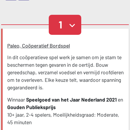
1
Paleo, Coöperatief Bordspel
In dit coöperatieve spel werk je samen om je stam te
beschermen tegen gevaren in de oertijd. Bouw
gereedschap, verzamel voedsel en vermijd roofdieren
om te overleven. Elke keuze telt, waardoor spanning
gegarandeerd is.
Winnaar
Speelgoed van het Jaar Nederland 2021
en
Gouden Publieksprijs
10+ jaar, 2-4 spelers, Moeilijkheidsgraad: Moderate,
45 minuten