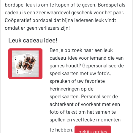
bordspel leuk is om te kopen of te geven. Bordspel als
cadeau is een zeer waardevol geschenk voor het paar.
Coöperatief bordspel dat bijna iedereen leuk vindt
omdat er geen verliezers zijn!
Leuk cadeau idee!
Ben je op zoek naar een leuk
cadeau-idee voor iemand die van
games houdt? Gepersonaliseerde
speelkaarten met uw foto's,
spreuken of uw favoriete
herinneringen op de
speelkaarten. Personaliseer de
achterkant of voorkant met een
foto of tekst om het samen te
spellen en veel leuke momenten
te hebben.
bekijk opties