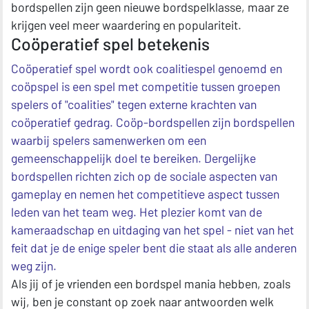
bordspellen zijn geen nieuwe bordspelklasse, maar ze
krijgen veel meer waardering en populariteit.
Coöperatief spel betekenis
Coöperatief spel wordt ook coalitiespel genoemd en
coöpspel is een spel met competitie tussen groepen
spelers of "coalities" tegen externe krachten van
coöperatief gedrag. Coöp-bordspellen zijn bordspellen
waarbij spelers samenwerken om een
gemeenschappelijk doel te bereiken. Dergelijke
bordspellen richten zich op de sociale aspecten van
gameplay en nemen het competitieve aspect tussen
leden van het team weg. Het plezier komt van de
kameraadschap en uitdaging van het spel - niet van het
feit dat je de enige speler bent die staat als alle anderen
weg zijn.
Als jij of je vrienden een bordspel mania hebben, zoals
wij, ben je constant op zoek naar antwoorden welk