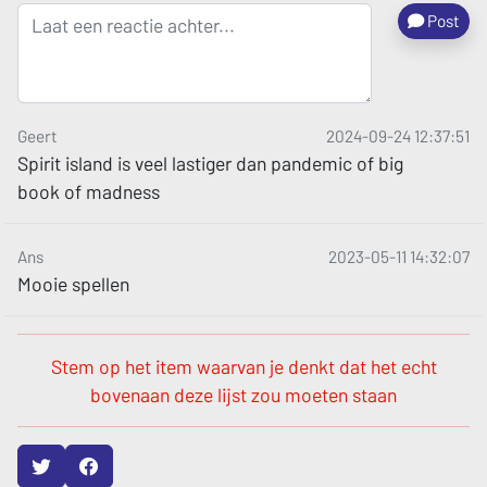
Post
Geert
2024-09-24 12:37:51
Spirit island is veel lastiger dan pandemic of big
book of madness
Ans
2023-05-11 14:32:07
Mooie spellen
Stem op het item waarvan je denkt dat het echt
bovenaan deze lijst zou moeten staan