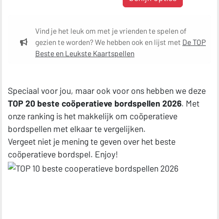
Vind je het leuk om met je vrienden te spelen of
gezien te worden? We hebben ook en lijst met
De TOP
Beste en Leukste Kaartspellen
Speciaal voor jou, maar ook voor ons hebben we deze
TOP 20 beste coöperatieve bordspellen 2026
. Met
onze ranking is het makkelijk om coöperatieve
bordspellen met elkaar te vergelijken.
Vergeet niet je mening te geven over het beste
coöperatieve bordspel. Enjoy!