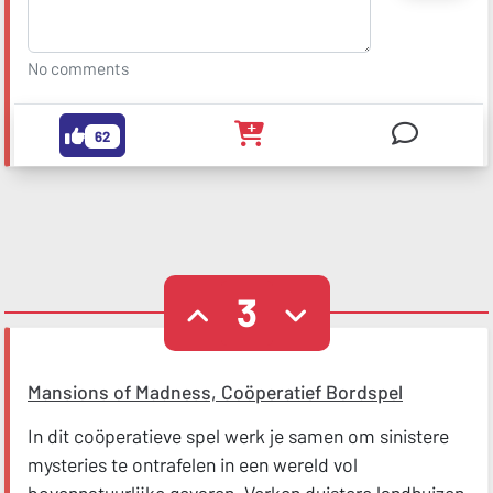
No comments
62
3
Mansions of Madness, Coöperatief Bordspel
In dit coöperatieve spel werk je samen om sinistere
mysteries te ontrafelen in een wereld vol