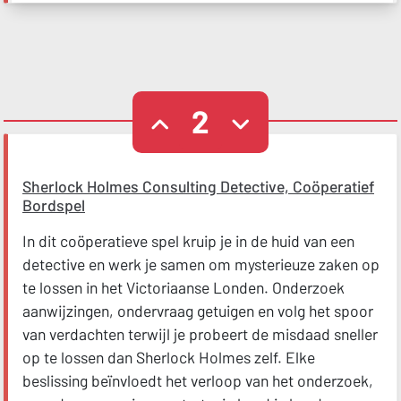
2
Sherlock Holmes Consulting Detective, Coöperatief
Bordspel
In dit coöperatieve spel kruip je in de huid van een
detective en werk je samen om mysterieuze zaken op
te lossen in het Victoriaanse Londen. Onderzoek
aanwijzingen, ondervraag getuigen en volg het spoor
van verdachten terwijl je probeert de misdaad sneller
op te lossen dan Sherlock Holmes zelf. Elke
beslissing beïnvloedt het verloop van het onderzoek,