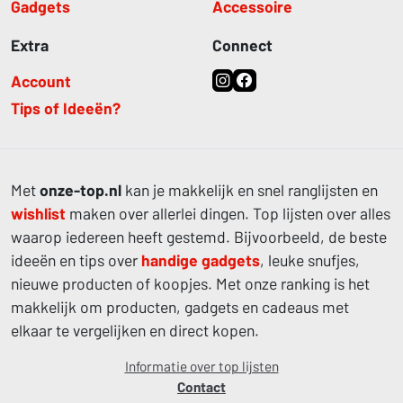
Gadgets
Accessoire
Extra
Connect
Account
Tips of Ideeën?
Met
onze-top.nl
kan je makkelijk en snel ranglijsten en
wishlist
maken over allerlei dingen. Top lijsten over alles
waarop iedereen heeft gestemd. Bijvoorbeeld, de beste
ideeën en tips over
handige gadgets
, leuke snufjes,
nieuwe producten of koopjes. Met onze ranking is het
makkelijk om producten, gadgets en cadeaus met
elkaar te vergelijken en direct kopen.
Informatie over top lijsten
Contact