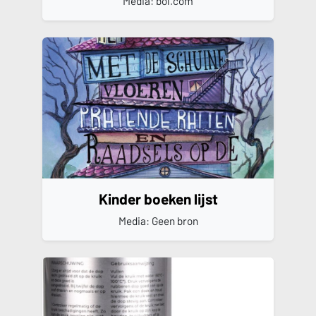
Media: bol.com
Kinder boeken lijst
Media: Geen bron