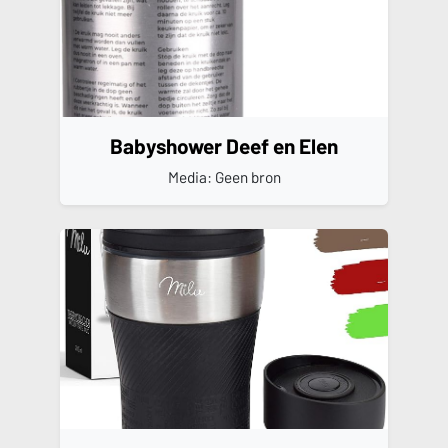
Babyshower Deef en Elen
Media: Geen bron