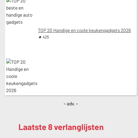
TOP 20 Handige en coole keukengadgets 2026
★ 425
~ adv. ~
Laatste 8 verlanglijsten