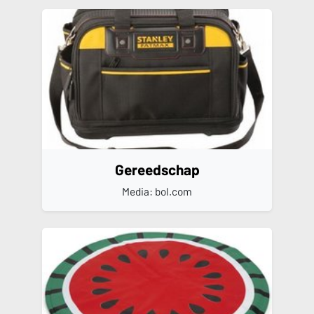
Gereedschap
Media: bol.com