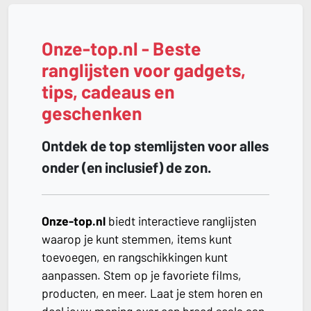
Onze-top.nl - Beste
ranglijsten voor gadgets,
tips, cadeaus en
geschenken
Ontdek de top stemlijsten voor alles
onder (en inclusief) de zon.
Onze-top.nl
biedt interactieve ranglijsten
waarop je kunt stemmen, items kunt
toevoegen, en rangschikkingen kunt
aanpassen. Stem op je favoriete films,
producten, en meer. Laat je stem horen en