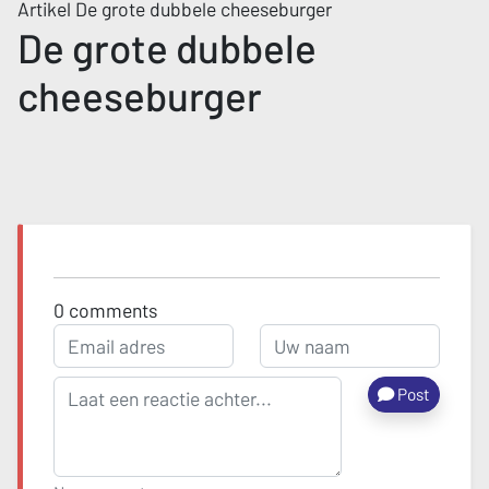
Artikel De grote dubbele cheeseburger
De grote dubbele
cheeseburger
0
comments
Post