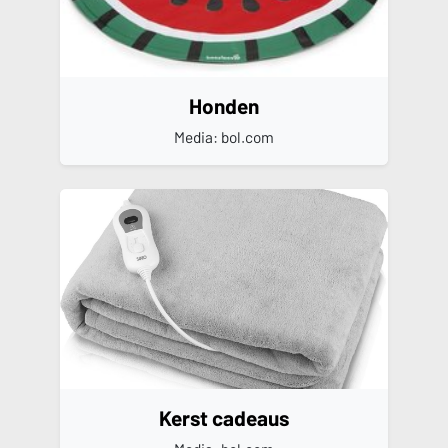
Honden
Media: bol.com
Kerst cadeaus