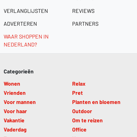
VERLANGLIJSTEN
REVIEWS
ADVERTEREN
PARTNERS
WAAR SHOPPEN IN
NEDERLAND?
Categorieën
Wonen
Relax
Vrienden
Pret
Voor mannen
Planten en bloemen
Voor haar
Outdoor
Vakantie
Om te reizen
Vaderdag
Office