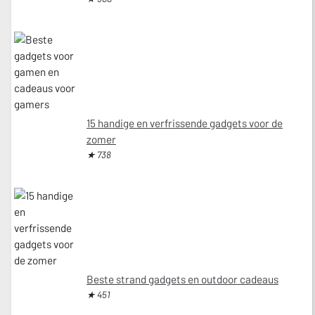
15 handige en verfrissende gadgets voor de
zomer
★ 738
Beste strand gadgets en outdoor cadeaus
★ 451