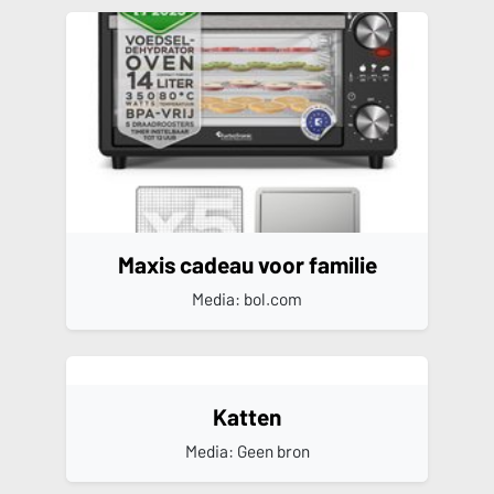
Maxis cadeau voor familie
Media: bol.com
Katten
Media: Geen bron