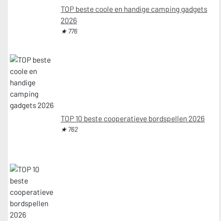
TOP beste coole en handige camping gadgets
2026
★ 776
TOP 10 beste cooperatieve bordspellen 2026
★ 762