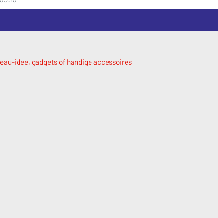
eau-idee, gadgets of handige accessoires