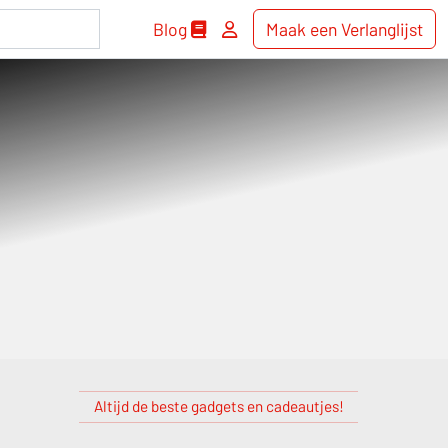
Blog
Maak een Verlanglijst
Altijd de beste gadgets en cadeautjes!