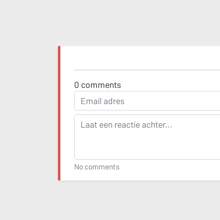
0
comments
No comments