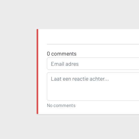
0
comments
No comments