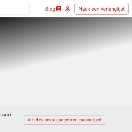
Blog
Maak een Verlanglijst
ssori
Altijd de beste gadgets en cadeautjes!