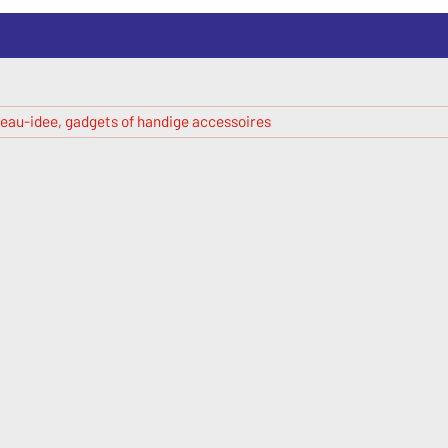
eau-idee, gadgets of handige accessoires