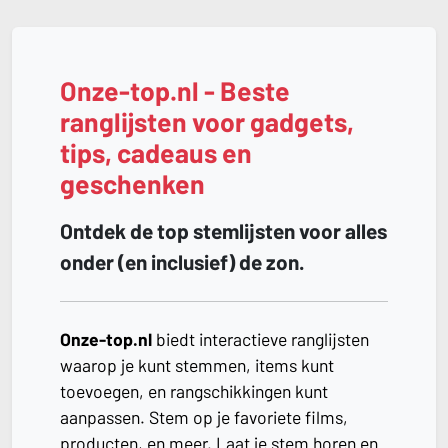
Onze-top.nl - Beste
ranglijsten voor gadgets,
tips, cadeaus en
geschenken
Ontdek de top stemlijsten voor alles
onder (en inclusief) de zon.
Onze-top.nl
biedt interactieve ranglijsten
waarop je kunt stemmen, items kunt
toevoegen, en rangschikkingen kunt
aanpassen. Stem op je favoriete films,
producten, en meer. Laat je stem horen en