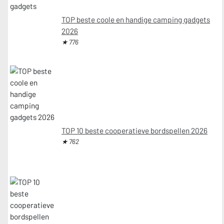
TOP beste coole en handige camping gadgets
2026
★ 776
TOP 10 beste cooperatieve bordspellen 2026
★ 762