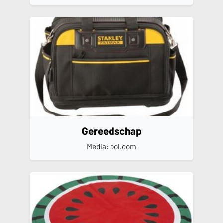
Gereedschap
Media: bol.com