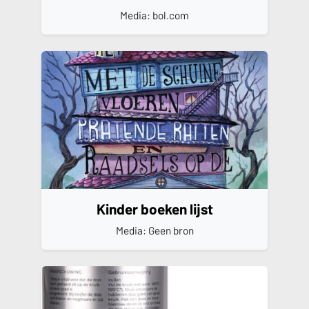
Media: bol.com
Kinder boeken lijst
Media: Geen bron