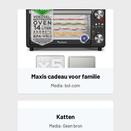
Maxis cadeau voor familie
Media: bol.com
Katten
Media: Geen bron