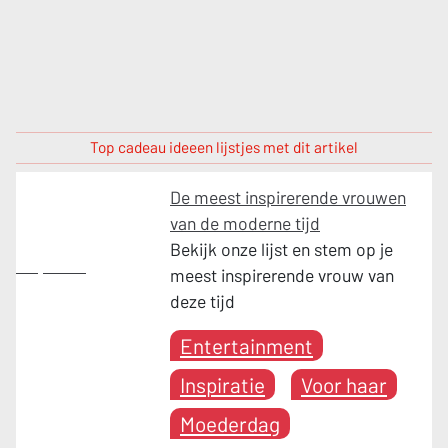
Top cadeau ideeen lijstjes met dit artikel
De meest inspirerende vrouwen
van de moderne tijd
Bekijk onze lijst en stem op je
Inspiratie
meest inspirerende vrouw van
deze tijd
Entertainment
Inspiratie
Voor haar
Moederdag