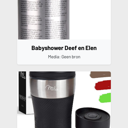
Babyshower Deef en Elen
Media: Geen bron