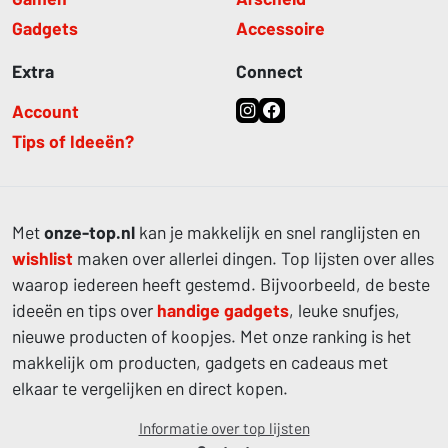
Gadgets
Accessoire
Extra
Connect
Account
Tips of Ideeën?
Met
onze-top.nl
kan je makkelijk en snel ranglijsten en
wishlist
maken over allerlei dingen. Top lijsten over alles
waarop iedereen heeft gestemd. Bijvoorbeeld, de beste
ideeën en tips over
handige gadgets
, leuke snufjes,
nieuwe producten of koopjes. Met onze ranking is het
makkelijk om producten, gadgets en cadeaus met
elkaar te vergelijken en direct kopen.
Informatie over top lijsten