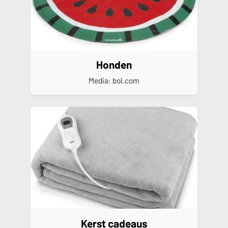
Honden
Media: bol.com
Kerst cadeaus