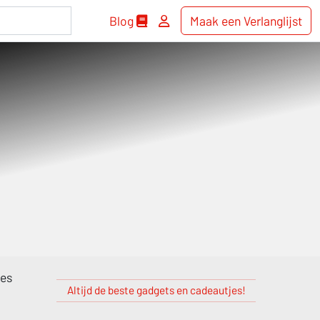
Blog
Maak een Verlanglijst
jes
Altijd de beste gadgets en cadeautjes!