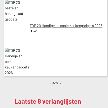
TOP 20 Handige en coole keukengadgets 2026
★ 425
~ adv. ~
Laatste 8 verlanglijsten