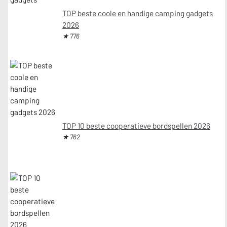
TOP beste coole en handige camping gadgets
2026
★ 776
TOP 10 beste cooperatieve bordspellen 2026
★ 762