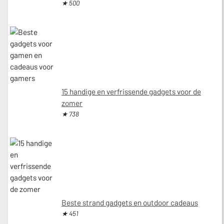
★ 500
15 handige en verfrissende gadgets voor de
zomer
★ 738
Beste strand gadgets en outdoor cadeaus
★ 451