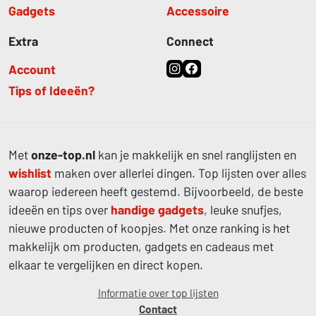
Gadgets
Accessoire
Extra
Connect
Account
Tips of Ideeën?
Met
onze-top.nl
kan je makkelijk en snel ranglijsten en
wishlist
maken over allerlei dingen. Top lijsten over alles
waarop iedereen heeft gestemd. Bijvoorbeeld, de beste
ideeën en tips over
handige gadgets
, leuke snufjes,
nieuwe producten of koopjes. Met onze ranking is het
makkelijk om producten, gadgets en cadeaus met
elkaar te vergelijken en direct kopen.
Informatie over top lijsten
Contact