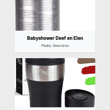
Babyshower Deef en Elen
Media: Geen bron