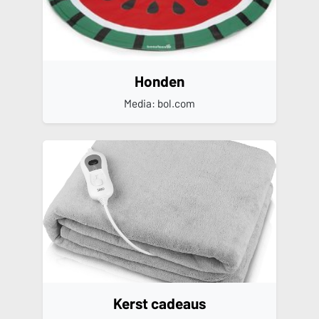
Honden
Media: bol.com
Kerst cadeaus