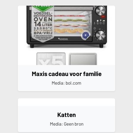
Maxis cadeau voor familie
Media: bol.com
Katten
Media: Geen bron