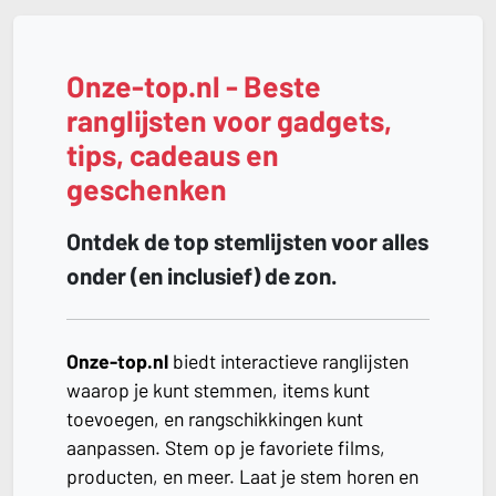
Onze-top.nl - Beste
ranglijsten voor gadgets,
tips, cadeaus en
geschenken
Ontdek de top stemlijsten voor alles
onder (en inclusief) de zon.
Onze-top.nl
biedt interactieve ranglijsten
waarop je kunt stemmen, items kunt
toevoegen, en rangschikkingen kunt
aanpassen. Stem op je favoriete films,
producten, en meer. Laat je stem horen en