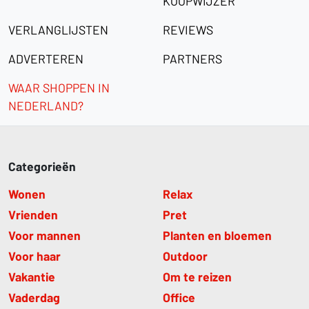
KOOPWIJZER
VERLANGLIJSTEN
REVIEWS
ADVERTEREN
PARTNERS
WAAR SHOPPEN IN
NEDERLAND?
Categorieën
Wonen
Relax
Vrienden
Pret
Voor mannen
Planten en bloemen
Voor haar
Outdoor
Vakantie
Om te reizen
Vaderdag
Office