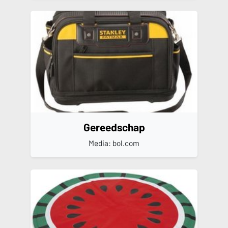
Gereedschap
Media: bol.com