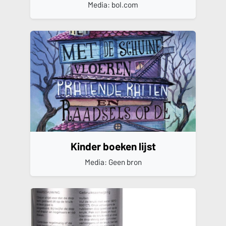
Media: bol.com
Kinder boeken lijst
Media: Geen bron