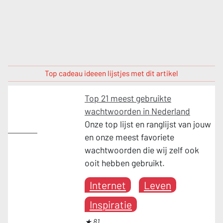
Top cadeau ideeen lijstjes met dit artikel
Top 21 meest gebruikte
wachtwoorden in Nederland
Onze top lijst en ranglijst van jouw
Internet
en onze meest favoriete
wachtwoorden die wij zelf ook
ooit hebben gebruikt.
Internet
Leven
Inspiratie
★ 81