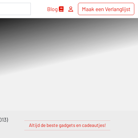
Blog
Maak een Verlanglijst
013)
Altijd de beste gadgets en cadeautjes!