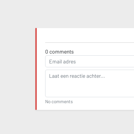
0
comments
No comments