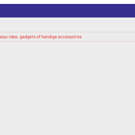
eau-idee, gadgets of handige accessoires