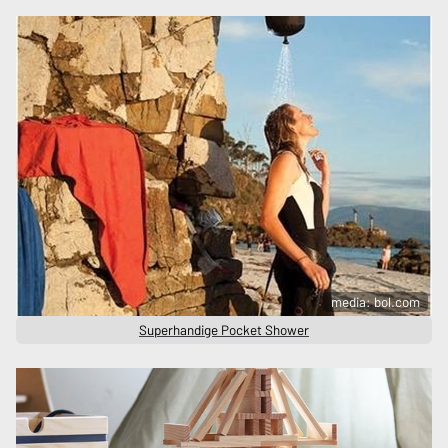
media: bol.com
Superhandige Pocket Shower