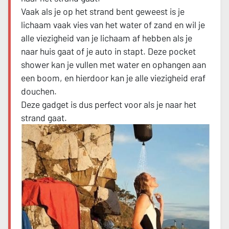
Vaak als je op het strand bent geweest is je
lichaam vaak vies van het water of zand en wil je
alle viezigheid van je lichaam af hebben als je
naar huis gaat of je auto in stapt. Deze pocket
shower kan je vullen met water en ophangen aan
een boom, en hierdoor kan je alle viezigheid eraf
douchen.
Deze gadget is dus perfect voor als je naar het
strand gaat.