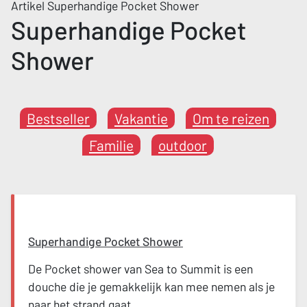
Artikel Superhandige Pocket Shower
Superhandige Pocket
Shower
Bestseller
Vakantie
Om te reizen
Familie
outdoor
Superhandige Pocket Shower
De Pocket shower van Sea to Summit is een
douche die je gemakkelijk kan mee nemen als je
naar het strand gaat.