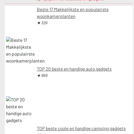
Beste 17 Makkelijkste en populairste
woonkamerplanten
★ 326
TOP 20 beste en handige auto gadgets
★ 969
TOP beste coole en handige camping gadgets