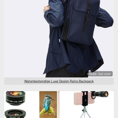
media: bol.com
Waterbestendige Luxe Design Rains Backpack