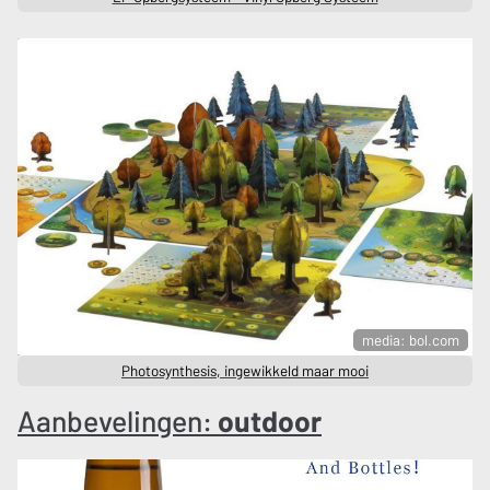
media: bol.com
Photosynthesis, ingewikkeld maar mooi
Aanbevelingen:
outdoor