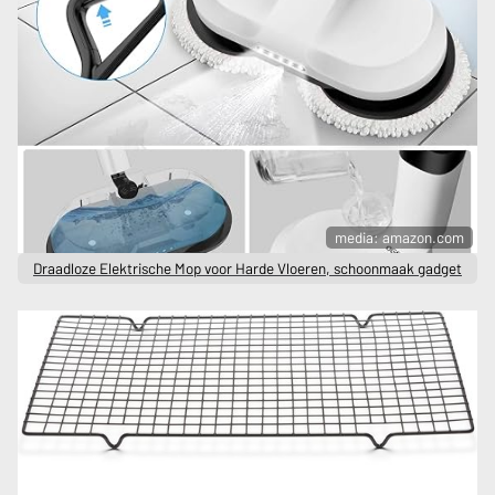
media: amazon.com
Draadloze Elektrische Mop voor Harde Vloeren, schoonmaak gadget