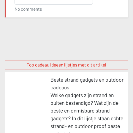
No comments
Top cadeau ideeen lijstjes met dit artikel
Beste strand gadgets en outdoor
cadeaus
Welke gadgets zijn strand en
buiten bestendigd? Wat zijn de
beste en onmisbare strand
Vakantie
gadgets? In dit lijstje staan echte
strand- en outdoor proof beste