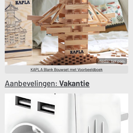
media: bol.com
KAPLA Blank Bouwset met Voorbeeldboek
Aanbevelingen:
Vakantie