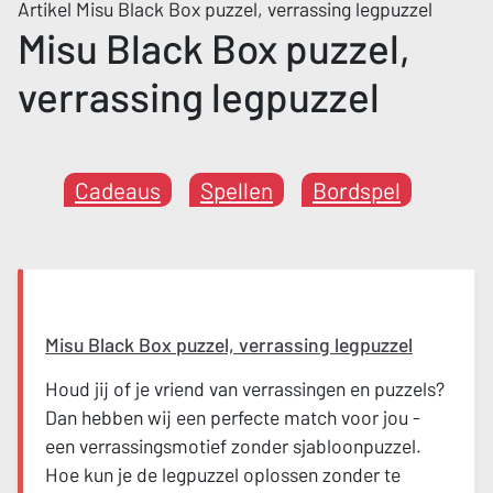
Artikel Misu Black Box puzzel, verrassing legpuzzel
Misu Black Box puzzel,
verrassing legpuzzel
Cadeaus
Spellen
Bordspel
Misu Black Box puzzel, verrassing legpuzzel
Houd jij of je vriend van verrassingen en puzzels?
Dan hebben wij een perfecte match voor jou -
een verrassingsmotief zonder sjabloonpuzzel.
Hoe kun je de legpuzzel oplossen zonder te