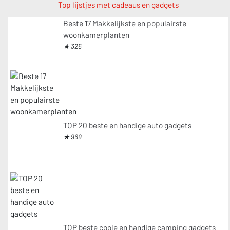
Top lijstjes met cadeaus en gadgets
Beste 17 Makkelijkste en populairste
woonkamerplanten
★ 326
TOP 20 beste en handige auto gadgets
★ 969
TOP beste coole en handige camping gadgets