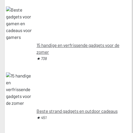
15 handige en verfrissende gadgets voor de
zomer
★ 738
Beste strand gadgets en outdoor cadeaus
★ 451