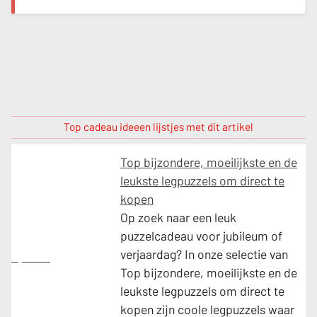
Top cadeau ideeen lijstjes met dit artikel
Top bijzondere, moeilijkste en de
leukste legpuzzels om direct te
kopen
Op zoek naar een leuk
puzzelcadeau voor jubileum of
verjaardag? In onze selectie van
Spellen
Top bijzondere, moeilijkste en de
leukste legpuzzels om direct te
kopen zijn coole legpuzzels waar