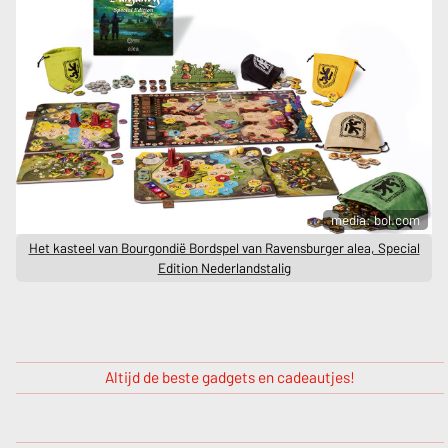
media: bol.com
Het kasteel van Bourgondië Bordspel van Ravensburger alea, Special
Edition Nederlandstalig
Altijd de beste gadgets en cadeautjes!