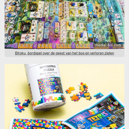
media: bol.com
Bitoku, bordspel over de geest van het bos en verloren zielen