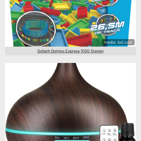
media: bol.com
Goliath Domino Express 1000 Stenen