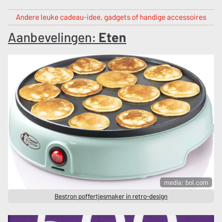
Andere leuke cadeau-idee, gadgets of handige accessoires
Aanbevelingen:
Eten
media: bol.com
Bestron poffertjesmaker in retro-design