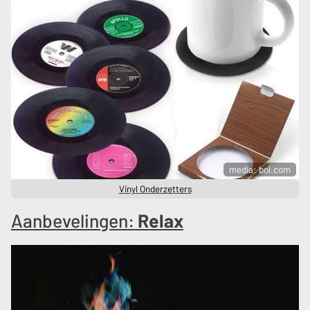
media: bol.com
Vinyl Onderzetters
Aanbevelingen:
Relax