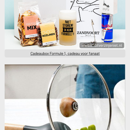
media: ditverzinjeniet.nl
Cadeaubox Formule 1, cadeau voor fanaat