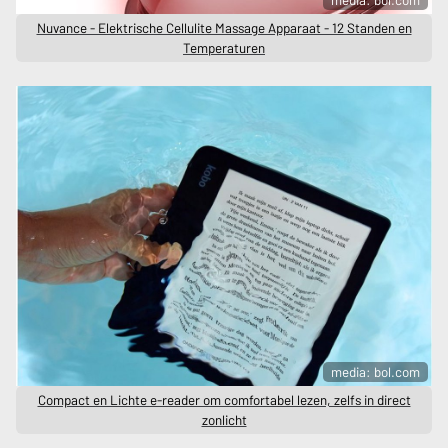
Nuvance - Elektrische Cellulite Massage Apparaat - 12 Standen en
Temperaturen
media: bol.com
Compact en Lichte e-reader om comfortabel lezen, zelfs in direct
zonlicht