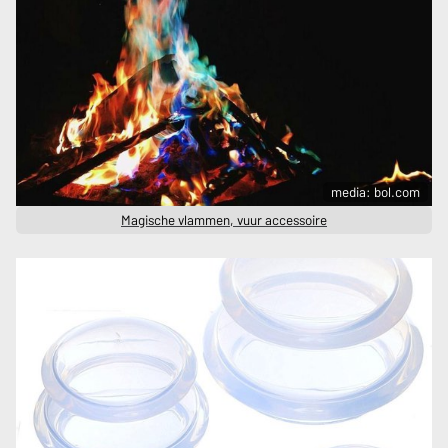
media: bol.com
Magische vlammen, vuur accessoire