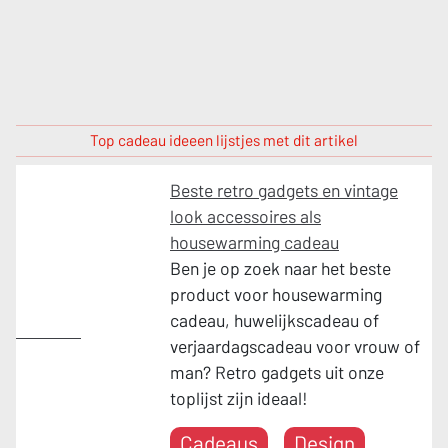
Top cadeau ideeen lijstjes met dit artikel
Beste retro gadgets en vintage
look accessoires als
housewarming cadeau
Ben je op zoek naar het beste
product voor housewarming
cadeau, huwelijkscadeau of
Cadeaus
verjaardagscadeau voor vrouw of
man? Retro gadgets uit onze
toplijst zijn ideaal!
Cadeaus
Design