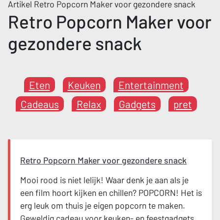
Artikel Retro Popcorn Maker voor gezondere snack
Retro Popcorn Maker voor
gezondere snack
Eten
Keuken
Entertainment
Cadeaus
Relax
Gadgets
pret
Retro Popcorn Maker voor gezondere snack
Mooi rood is niet lelijk! Waar denk je aan als je
een film hoort kijken en chillen? POPCORN! Het is
erg leuk om thuis je eigen popcorn te maken.
Geweldig cadeau voor keuken- en feestgadgets.