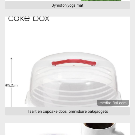
Gymston yoga mat
media: Bol.com
Taart en cupcake doos, onmisbare bakgadgets