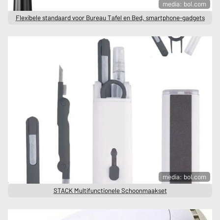
media: bol.com
Flexibele standaard voor Bureau Tafel en Bed, smartphone-gadgets
media: bol.com
STACK Multifunctionele Schoonmaakset