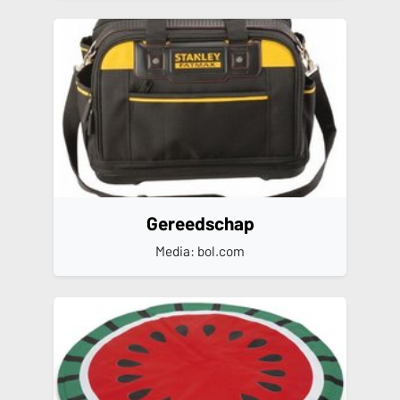
Gereedschap
Media: bol.com