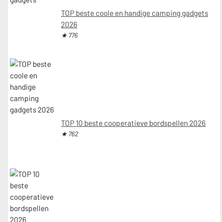
TOP beste coole en handige camping gadgets
2026
★ 776
TOP 10 beste cooperatieve bordspellen 2026
★ 762