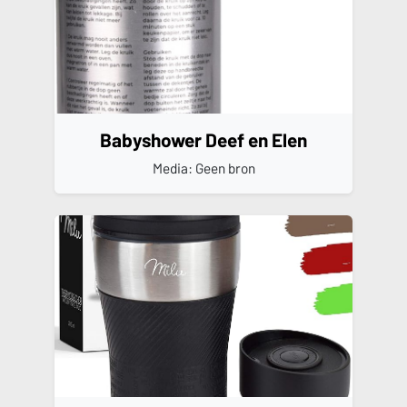
Babyshower Deef en Elen
Media: Geen bron