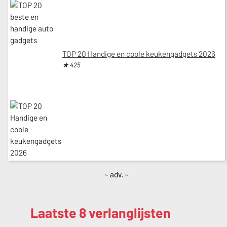
TOP 20 Handige en coole keukengadgets 2026
★ 425
~ adv. ~
Laatste 8 verlanglijsten