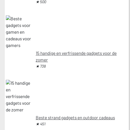
★ 500
15 handige en verfrissende gadgets voor de
zomer
★ 738
Beste strand gadgets en outdoor cadeaus
★ 451