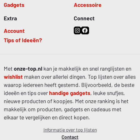
Gadgets
Accessoire
Extra
Connect
Account
Tips of Ideeën?
Met
onze-top.nl
kan je makkelijk en snel ranglijsten en
wishlist
maken over allerlei dingen. Top lijsten over alles
waarop iedereen heeft gestemd. Bijvoorbeeld, de beste
ideeën en tips over
handige gadgets
, leuke snufjes,
nieuwe producten of koopjes. Met onze ranking is het
makkelijk om producten, gadgets en cadeaus met
elkaar te vergelijken en direct kopen.
Informatie over top lijsten
Contact