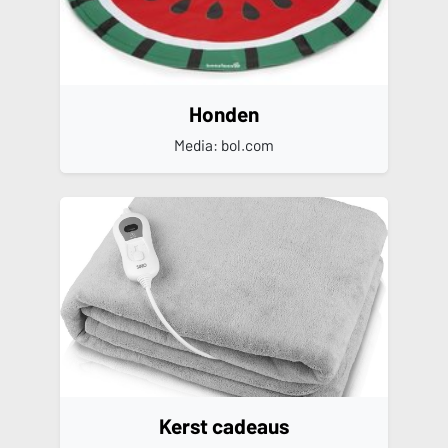
Honden
Media: bol.com
Kerst cadeaus