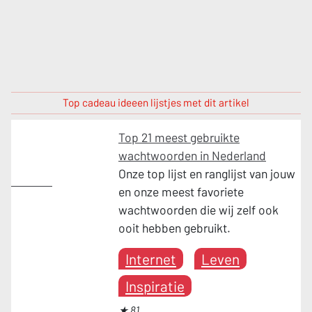
Top cadeau ideeen lijstjes met dit artikel
Top 21 meest gebruikte
wachtwoorden in Nederland
Onze top lijst en ranglijst van jouw
Internet
en onze meest favoriete
wachtwoorden die wij zelf ook
ooit hebben gebruikt.
Internet
Leven
Inspiratie
★ 81