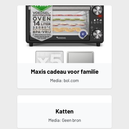
Maxis cadeau voor familie
Media: bol.com
Katten
Media: Geen bron