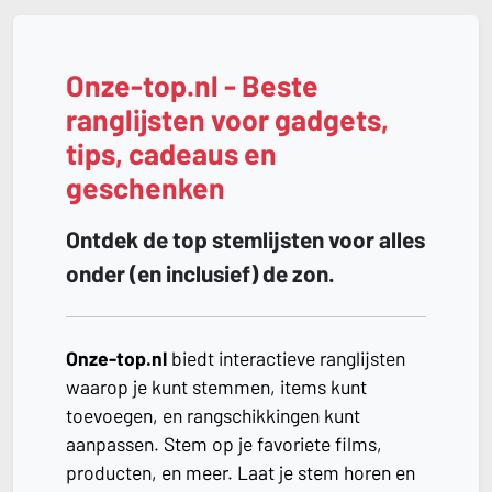
Onze-top.nl - Beste
ranglijsten voor gadgets,
tips, cadeaus en
geschenken
Ontdek de top stemlijsten voor alles
onder (en inclusief) de zon.
Onze-top.nl
biedt interactieve ranglijsten
waarop je kunt stemmen, items kunt
toevoegen, en rangschikkingen kunt
aanpassen. Stem op je favoriete films,
producten, en meer. Laat je stem horen en