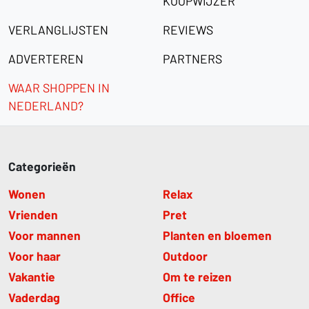
KOOPWIJZER
VERLANGLIJSTEN
REVIEWS
ADVERTEREN
PARTNERS
WAAR SHOPPEN IN
NEDERLAND?
Categorieën
Wonen
Relax
Vrienden
Pret
Voor mannen
Planten en bloemen
Voor haar
Outdoor
Vakantie
Om te reizen
Vaderdag
Office