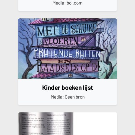
Media: bol.com
Kinder boeken lijst
Media: Geen bron