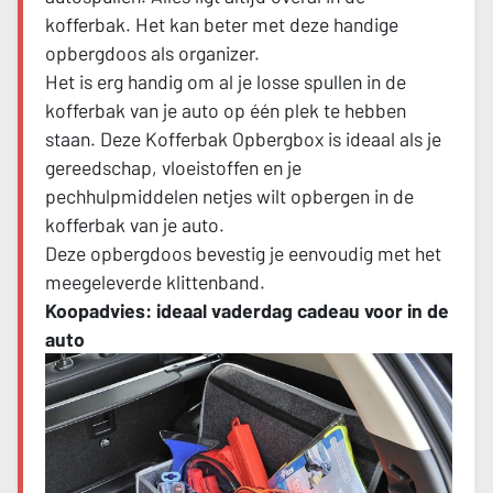
kofferbak. Het kan beter met deze handige
opbergdoos als organizer.
Het is erg handig om al je losse spullen in de
kofferbak van je auto op één plek te hebben
staan. Deze Kofferbak Opbergbox is ideaal als je
gereedschap, vloeistoffen en je
pechhulpmiddelen netjes wilt opbergen in de
kofferbak van je auto.
Deze opbergdoos bevestig je eenvoudig met het
meegeleverde klittenband.
Koopadvies: ideaal vaderdag cadeau voor in de
auto