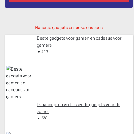
Handige gadgets en leuke cadeaus
Beste gadgets voor gamen en cadeaus voor
gamers
★ 500
15 handige en verfrissende gadgets voor de
zomer
★ 738