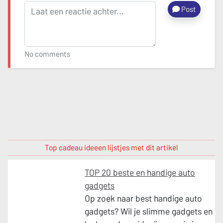
Post
No comments
Top cadeau ideeen lijstjes met dit artikel
TOP 20 beste en handige auto
gadgets
Op zoek naar best handige auto
gadgets? Wil je slimme gadgets en