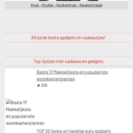
Kruk - Krukje - Keukentrap - Keukentrapje
Altijd de beste gadgets en cadeautjes!
Top lijstjes met cadeaus en gadgets
Beste 17 Makkelijkste en populairste
woonkamerplanten
★ 326
TOP 20 beste en handige auto gadgets