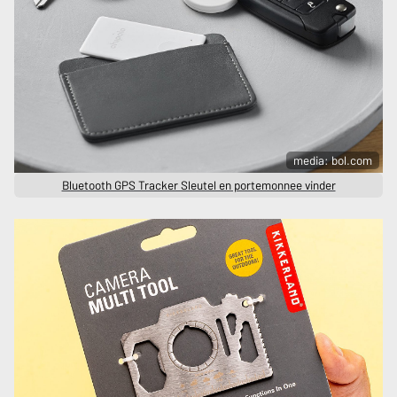
media: bol.com
Bluetooth GPS Tracker Sleutel en portemonnee vinder