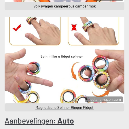
Volkswagen kampeerbus camper mok
media: amazon.com
Magnetische Spinner Ringen Fidget
Aanbevelingen:
Auto