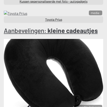
Kussen gepersonaliseerde met foto - autogadgets
media:
Toyota Prius
Aanbevelingen:
kleine cadeautjes