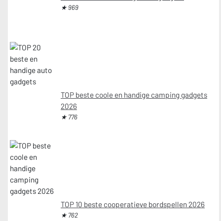
★ 969
TOP beste coole en handige camping gadgets
2026
★ 776
TOP 10 beste cooperatieve bordspellen 2026
★ 762