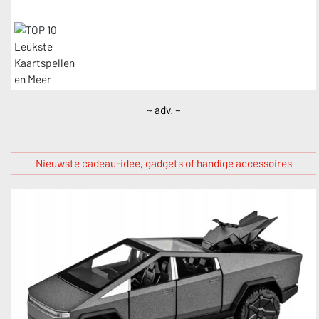
~ adv. ~
Nieuwste cadeau-idee, gadgets of handige accessoires