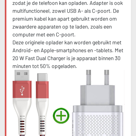
zodat je de telefoon kan opladen. Adapter is ook
multifunctioneel, zowel USB A- als C-poort. De
premium kabel kan apart gebruikt worden om
zwaardere apparaten op te laden, zoals een
computer met een C-poort.
Deze originele oplader kan worden gebruikt met
Android- en Apple-smartphones en -tablets. Met
20 W Fast Dual Charger is je apparaat binnen 30
minuten tot 50% opgeladen.