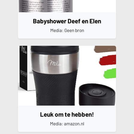
Babyshower Deef en Elen
Media: Geen bron
Leuk om te hebben!
Media: amazon.nl