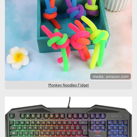
media: amazon.com
Monkey Noodles Fidget