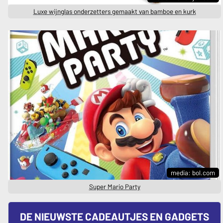
Luxe wijnglas onderzetters gemaakt van bamboe en kurk
media: bol.com
Super Mario Party
DE NIEUWSTE CADEAUTJES EN GADGETS