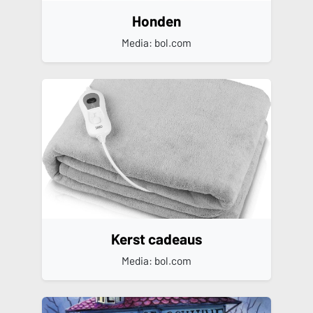
Honden
Media: bol.com
Kerst cadeaus
Media: bol.com