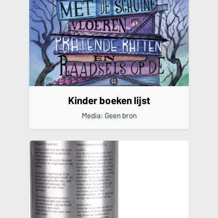
Kinder boeken lijst
Media: Geen bron