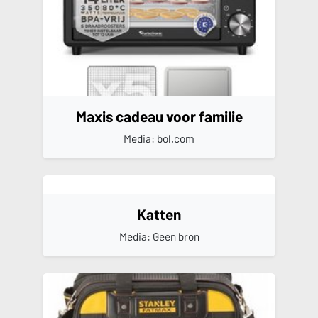
Maxis cadeau voor familie
Media: bol.com
Katten
Media: Geen bron