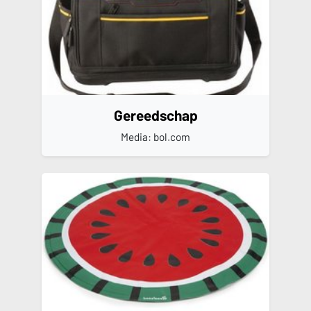
Gereedschap
Media: bol.com