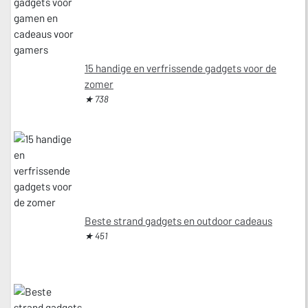
15 handige en verfrissende gadgets voor de
zomer
★ 738
Beste strand gadgets en outdoor cadeaus
★ 451