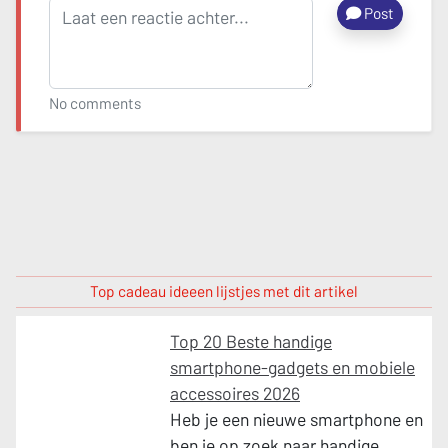
Post
No comments
Top cadeau ideeen lijstjes met dit artikel
Top 20 Beste handige
smartphone-gadgets en mobiele
accessoires 2026
Heb je een nieuwe smartphone en
ben je op zoek naar handige