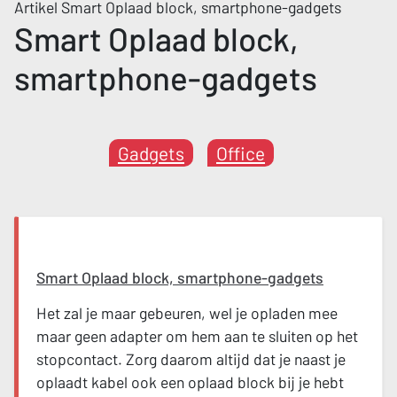
Artikel Smart Oplaad block, smartphone-gadgets
Smart Oplaad block,
smartphone-gadgets
Gadgets
Office
Smart Oplaad block, smartphone-gadgets
Het zal je maar gebeuren, wel je opladen mee
maar geen adapter om hem aan te sluiten op het
stopcontact. Zorg daarom altijd dat je naast je
oplaadt kabel ook een oplaad block bij je hebt