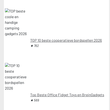
TOP 10 beste cooperatieve bordspellen 2026
★ 762
Top Beste Office Fidget Toys en BreinGadgets
★ 569