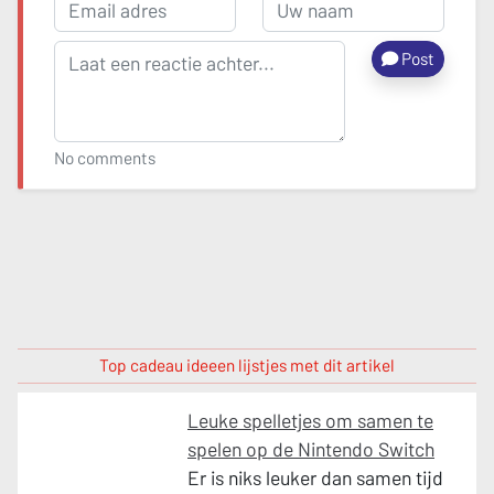
Post
No comments
Top cadeau ideeen lijstjes met dit artikel
Leuke spelletjes om samen te
spelen op de Nintendo Switch
Er is niks leuker dan samen tijd