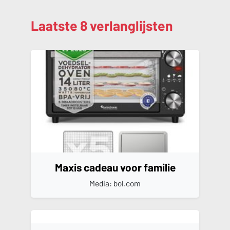
Laatste 8 verlanglijsten
Maxis cadeau voor familie
Media: bol.com