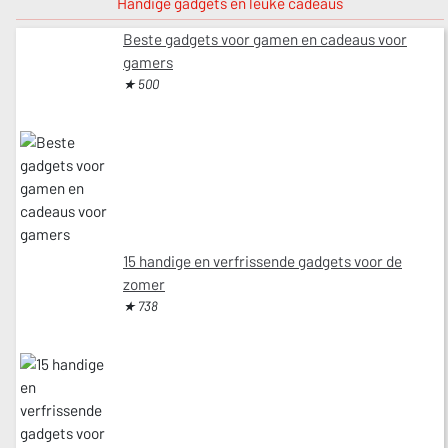
Handige gadgets en leuke cadeaus
Beste gadgets voor gamen en cadeaus voor
gamers
★ 500
15 handige en verfrissende gadgets voor de
zomer
★ 738