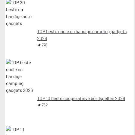
TOP beste coole en handige camping gadgets
2026
★ 776
TOP 10 beste cooperatieve bordspellen 2026
★ 762