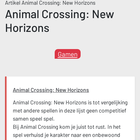
Artikel Animal Crossing: New Horizons
Animal Crossing: New
Horizons
Gamen
Animal Crossing: New Horizons
Animal Crossing: New Horizons is tot vergelijking
met andere spellen in deze lijst geen competitief
samen speel spel.
Bij Animal Crossing kom je juist tot rust. In het
spel verhuisd je karakter naar een onbewoond