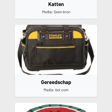
Katten
Media: Geen bron
Gereedschap
Media: bol.com