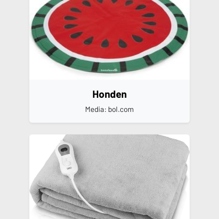
Honden
Media: bol.com