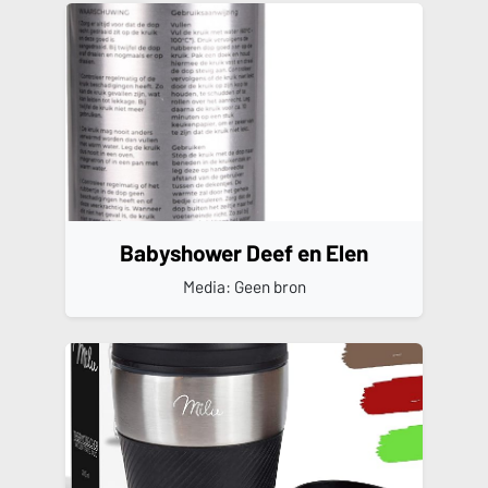
Babyshower Deef en Elen
Media: Geen bron