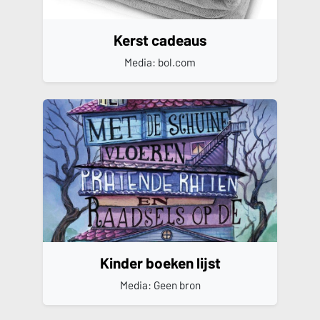
Kerst cadeaus
Media: bol.com
Kinder boeken lijst
Media: Geen bron