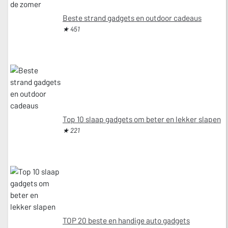
Beste strand gadgets en outdoor cadeaus
★ 451
Top 10 slaap gadgets om beter en lekker slapen
★ 221
TOP 20 beste en handige auto gadgets