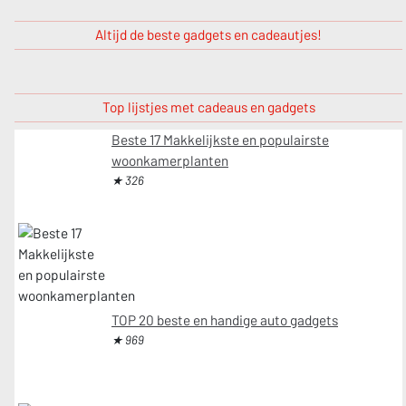
Altijd de beste gadgets en cadeautjes!
Top lijstjes met cadeaus en gadgets
Beste 17 Makkelijkste en populairste
woonkamerplanten
★ 326
TOP 20 beste en handige auto gadgets
★ 969