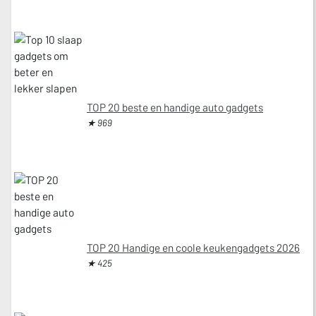
TOP 20 beste en handige auto gadgets
★ 969
TOP 20 Handige en coole keukengadgets 2026
★ 425