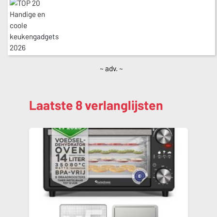
~ adv. ~
Laatste 8 verlanglijsten