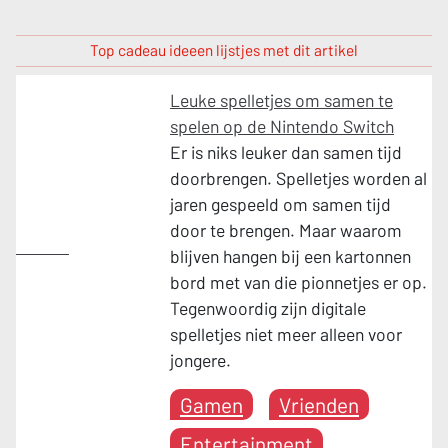
Top cadeau ideeen lijstjes met dit artikel
Leuke spelletjes om samen te
spelen op de Nintendo Switch
Er is niks leuker dan samen tijd
doorbrengen. Spelletjes worden al
jaren gespeeld om samen tijd
door te brengen. Maar waarom
Gamen
blijven hangen bij een kartonnen
bord met van die pionnetjes er op.
Tegenwoordig zijn digitale
spelletjes niet meer alleen voor
jongere.
Gamen
Vrienden
Entertainment