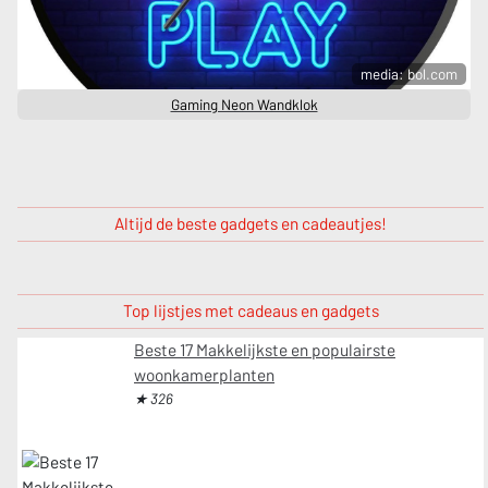
media: bol.com
Gaming Neon Wandklok
Altijd de beste gadgets en cadeautjes!
Top lijstjes met cadeaus en gadgets
Beste 17 Makkelijkste en populairste
woonkamerplanten
★ 326