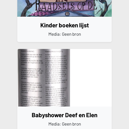
Kinder boeken lijst
Media: Geen bron
Babyshower Deef en Elen
Media: Geen bron