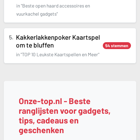
in "Beste open haard accessoires en
vuurkachel gadgets"
Kakkerlakkenpoker Kaartspel
om te bluffen
54 stemmen
in "TOP 10 Leukste Kaartspellen en Meer"
Onze-top.nl - Beste
ranglijsten voor gadgets,
tips, cadeaus en
geschenken