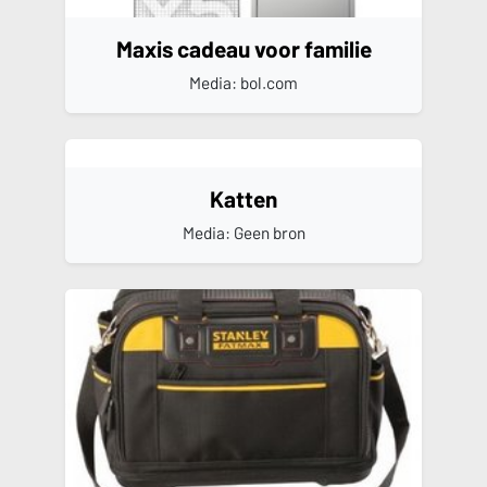
Maxis cadeau voor familie
Media: bol.com
Katten
Media: Geen bron