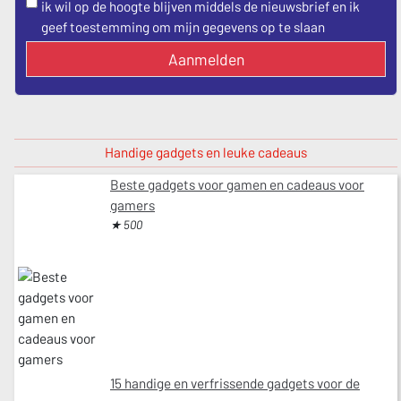
ik wil op de hoogte blijven middels de nieuwsbrief en ik
geef toestemming om mijn gegevens op te slaan
Aanmelden
Handige gadgets en leuke cadeaus
Beste gadgets voor gamen en cadeaus voor
gamers
★ 500
15 handige en verfrissende gadgets voor de