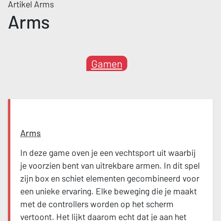
Artikel Arms
Arms
Gamen
Arms
In deze game oven je een vechtsport uit waarbij
je voorzien bent van uitrekbare armen. In dit spel
zijn box en schiet elementen gecombineerd voor
een unieke ervaring. Elke beweging die je maakt
met de controllers worden op het scherm
vertoont. Het lijkt daarom echt dat je aan het