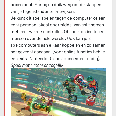
boxen bent. Spring en duik weg om de klappen
van je tegenstander te ontwijken.
Je kunt dit spel spelen tegen de computer of een
echt persoon lokaal doormiddel van split screen
met een tweede controller. Of speel online tegen
mensen over de hele wereld. Ook kan je 2
spelcomputers aan elkaar koppelen en zo samen
het gevecht aangaan. (voor online functies heb je
een extra Nintendo Online abonnement nodig).
Speel met 4 mensen tegelijk.