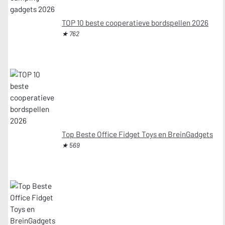
TOP 10 beste cooperatieve bordspellen 2026
★ 762
Top Beste Office Fidget Toys en BreinGadgets
★ 569