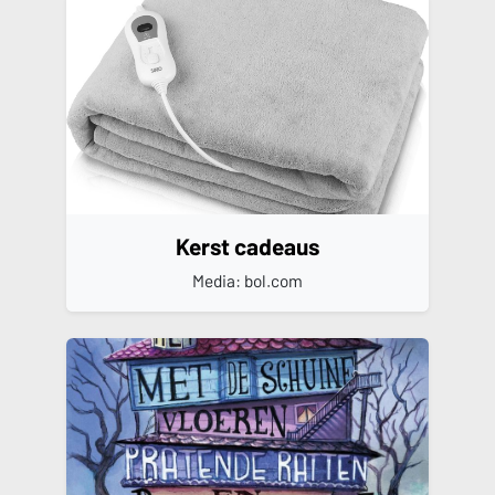
Kerst cadeaus
Media: bol.com