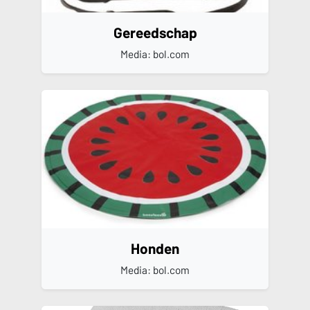
Gereedschap
Media: bol.com
Honden
Media: bol.com