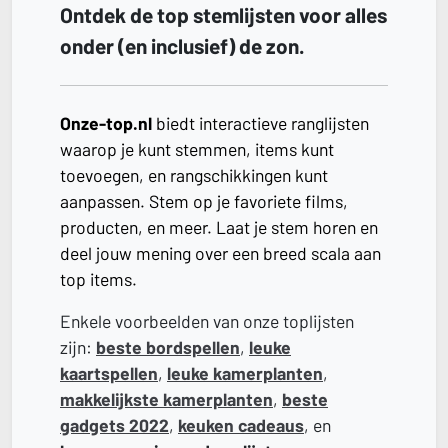
Ontdek de top stemlijsten voor alles
onder (en inclusief) de zon.
Onze-top.nl
biedt interactieve ranglijsten
waarop je kunt stemmen, items kunt
toevoegen, en rangschikkingen kunt
aanpassen. Stem op je favoriete films,
producten, en meer. Laat je stem horen en
deel jouw mening over een breed scala aan
top items.
Enkele voorbeelden van onze toplijsten
zijn:
beste bordspellen
,
leuke
kaartspellen
,
leuke kamerplanten
,
makkelijkste kamerplanten
,
beste
gadgets 2022
,
keuken cadeaus
, en