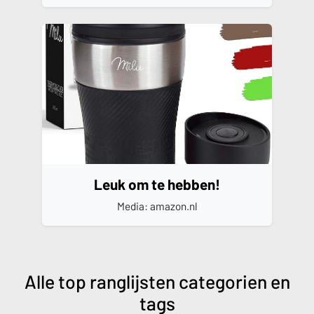
Leuk om te hebben!
Media: amazon.nl
Alle top ranglijsten categorien en
tags