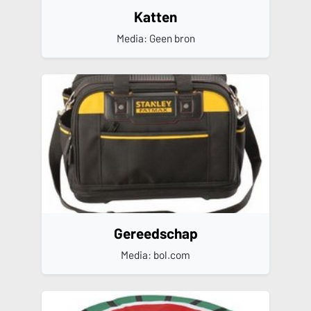
Katten
Media: Geen bron
Gereedschap
Media: bol.com