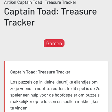
Artikel Captain Toad: Treasure Tracker
Captain Toad: Treasure
Tracker
Gamen
Captain Toad: Treasure Tracker
Los puzzels op in kleine kleurrijke eilandjes om
zo je vriend in noot te redden. In dit spel is de 2e
speler een hulp voor de hoofdspeler om puzzels
makkelijker op te lossen en spullen makkelijker
te vinden.