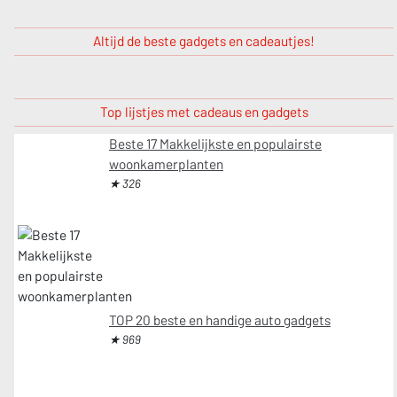
Altijd de beste gadgets en cadeautjes!
Top lijstjes met cadeaus en gadgets
Beste 17 Makkelijkste en populairste
woonkamerplanten
★ 326
TOP 20 beste en handige auto gadgets
★ 969