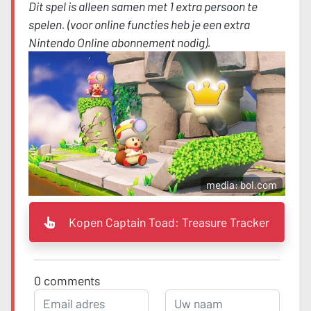
Dit spel is alleen samen met 1 extra persoon te
spelen. (voor online functies heb je een extra
Nintendo Online abonnement nodig).
media: bol.com
Kopen Captain Toad: Treasure Tracker
0
comments