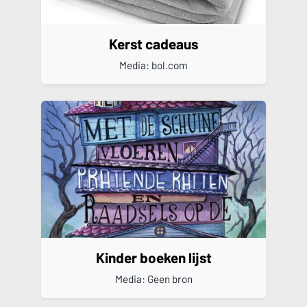
Kerst cadeaus
Media: bol.com
Kinder boeken lijst
Media: Geen bron