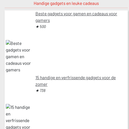
Handige gadgets en leuke cadeaus
Beste gadgets voor gamen en cadeaus voor
gamers
★ 500
15 handige en verfrissende gadgets voor de
zomer
★ 738