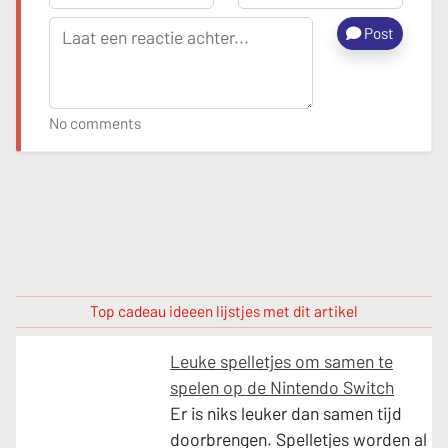
Post
No comments
Top cadeau ideeen lijstjes met dit artikel
Leuke spelletjes om samen te
spelen op de Nintendo Switch
Er is niks leuker dan samen tijd
doorbrengen. Spelletjes worden al