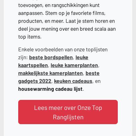
toevoegen, en rangschikkingen kunt
aanpassen. Stem op je favoriete films,
producten, en meer. Laat je stem horen en
deel jouw mening over een breed scala aan
top items.
Enkele voorbeelden van onze toplijsten
zijn:
beste bordspellen
,
leuke
kaartspellen
,
leuke kamerplanten
,
makkelijkste kamerplanten
,
beste
gadgets 2022
,
keuken cadeaus
, en
housewarming cadeau lijst
.
Lees meer over Onze Top
Ranglijsten