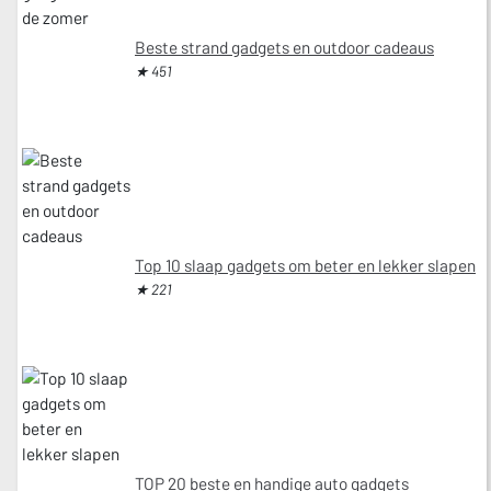
Beste strand gadgets en outdoor cadeaus
★ 451
Top 10 slaap gadgets om beter en lekker slapen
★ 221
TOP 20 beste en handige auto gadgets