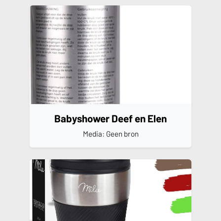
Babyshower Deef en Elen
Media: Geen bron