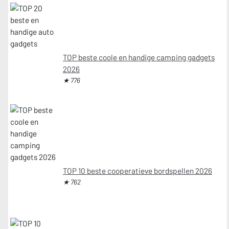
TOP beste coole en handige camping gadgets
2026
★ 776
TOP 10 beste cooperatieve bordspellen 2026
★ 762