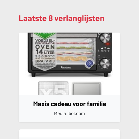
Laatste 8 verlanglijsten
Maxis cadeau voor familie
Media: bol.com