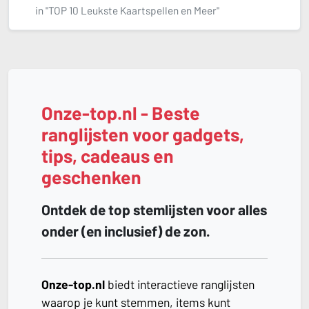
in "TOP 10 Leukste Kaartspellen en Meer"
Onze-top.nl - Beste
ranglijsten voor gadgets,
tips, cadeaus en
geschenken
Ontdek de top stemlijsten voor alles
onder (en inclusief) de zon.
Onze-top.nl
biedt interactieve ranglijsten
waarop je kunt stemmen, items kunt