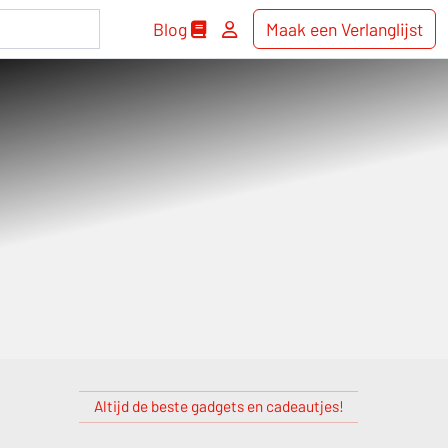
Blog
Maak een Verlanglijst
Altijd de beste gadgets en cadeautjes!