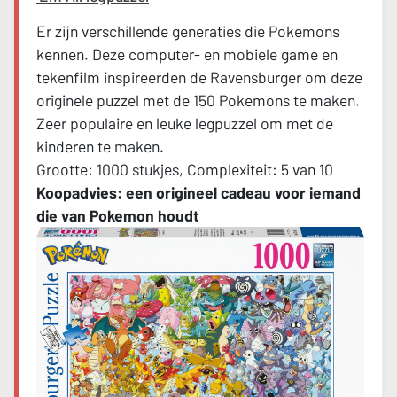
Er zijn verschillende generaties die Pokemons
kennen. Deze computer- en mobiele game en
tekenfilm inspireerden de Ravensburger om deze
originele puzzel met de 150 Pokemons te maken.
Zeer populaire en leuke legpuzzel om met de
kinderen te maken.
Grootte: 1000 stukjes, Complexiteit: 5 van 10
Koopadvies: een origineel cadeau voor iemand
die van Pokemon houdt