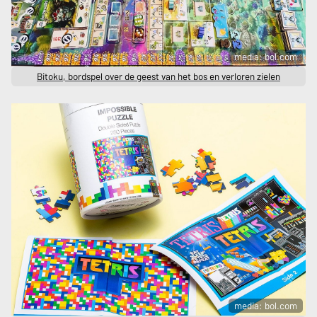
media: bol.com
Bitoku, bordspel over de geest van het bos en verloren zielen
media: bol.com