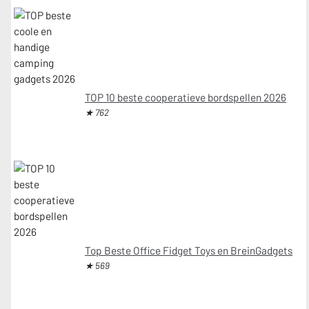
TOP 10 beste cooperatieve bordspellen 2026
★ 762
Top Beste Office Fidget Toys en BreinGadgets
★ 569