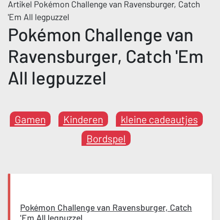
Artikel Pokémon Challenge van Ravensburger, Catch
'Em All legpuzzel
Pokémon Challenge van
Ravensburger, Catch 'Em
All legpuzzel
Gamen
Kinderen
kleine cadeautjes
Bordspel
Pokémon Challenge van Ravensburger, Catch
'Em All legpuzzel