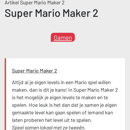
Artikel Super Mario Maker 2
Super Mario Maker 2
Gamen
Super Mario Maker 2
Altijd al je eigen levels in een Mario spel willen
maken, dan is dit je kans! In Super Mario Maker 2
is het mogelijk je eigen levels te maken en te
spelen. Hoe leuk is het dan dat je samen je eigen
gemaakte level kan gaan spelen of iemand kan
laten proberen het level uit te spelen.
Speel samen lokaal met ze tweeën.