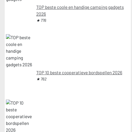
TOP beste coole en handige camping gadgets
2026
★ 776
TOP 10 beste cooperatieve bordspellen 2026
★ 762