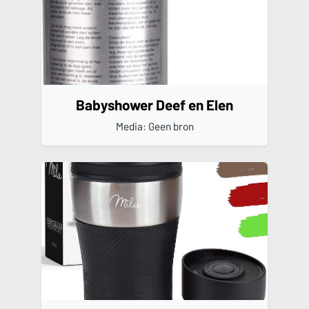
Babyshower Deef en Elen
Media: Geen bron