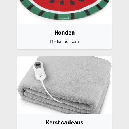
Honden
Media: bol.com
Kerst cadeaus