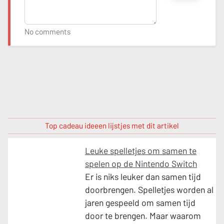
No comments
Top cadeau ideeen lijstjes met dit artikel
Leuke spelletjes om samen te
spelen op de Nintendo Switch
Er is niks leuker dan samen tijd
doorbrengen. Spelletjes worden al
jaren gespeeld om samen tijd
door te brengen. Maar waarom
Gamen