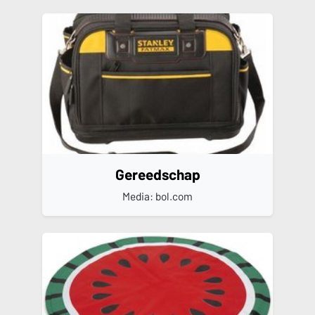
Gereedschap
Media: bol.com