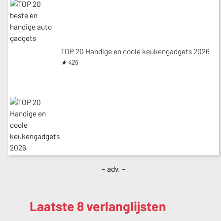
TOP 20 Handige en coole keukengadgets 2026
★ 425
~ adv. ~
Laatste 8 verlanglijsten