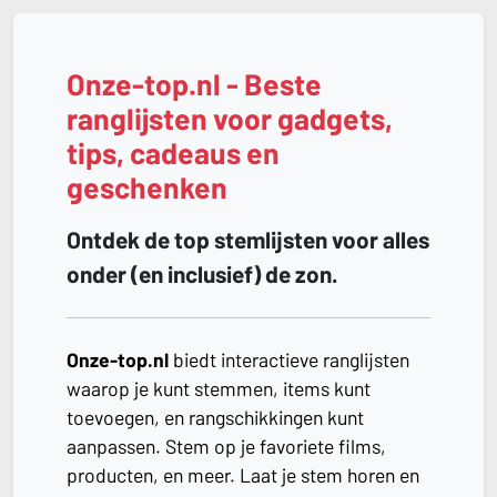
Onze-top.nl - Beste
ranglijsten voor gadgets,
tips, cadeaus en
geschenken
Ontdek de top stemlijsten voor alles
onder (en inclusief) de zon.
Onze-top.nl
biedt interactieve ranglijsten
waarop je kunt stemmen, items kunt
toevoegen, en rangschikkingen kunt
aanpassen. Stem op je favoriete films,
producten, en meer. Laat je stem horen en