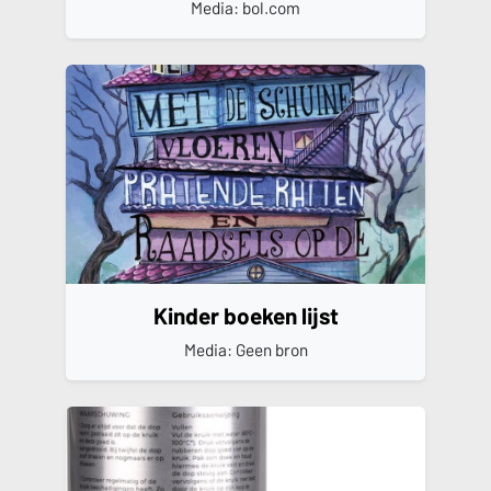
Media: bol.com
Kinder boeken lijst
Media: Geen bron