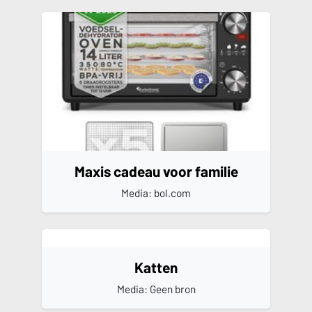
Maxis cadeau voor familie
Media: bol.com
Katten
Media: Geen bron