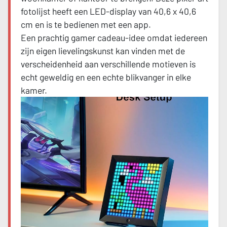
fotolijst heeft een LED-display van 40,6 x 40,6
cm en is te bedienen met een app.
Een prachtig gamer cadeau-idee omdat iedereen
zijn eigen lievelingskunst kan vinden met de
verscheidenheid aan verschillende motieven is
echt geweldig en een echte blikvanger in elke
kamer.