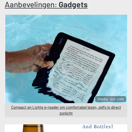
Aanbevelingen:
Gadgets
media: bol.com
Compact en Lichte e-reader om comfortabel lezen, zelfs in direct
zonlicht