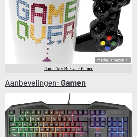
media: amazon.nl
Game Over Mok voor Gamer
Aanbevelingen:
Gamen