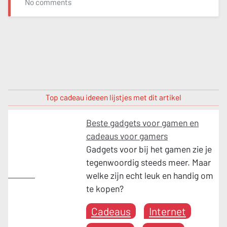
No comments
Top cadeau ideeen lijstjes met dit artikel
Beste gadgets voor gamen en
cadeaus voor gamers
Gadgets voor bij het gamen zie je
tegenwoordig steeds meer. Maar
Gamen
welke zijn echt leuk en handig om
te kopen?
Cadeaus
Internet