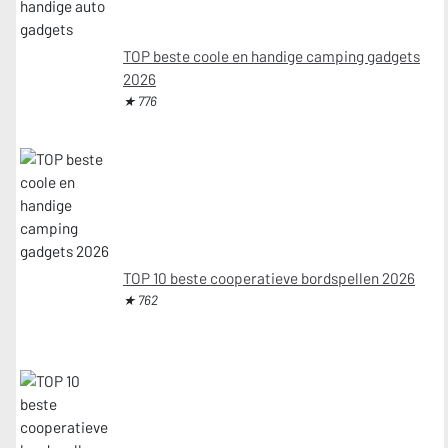
TOP beste coole en handige camping gadgets
2026
★ 776
TOP 10 beste cooperatieve bordspellen 2026
★ 762