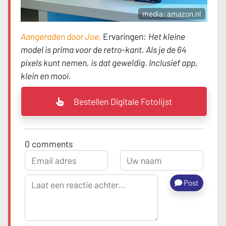
media: amazon.nl
Aangeraden door Joe.
Ervaringen:
Het kleine
model is prima voor de retro-kant. Als je de 64
pixels kunt nemen, is dat geweldig. Inclusief app,
klein en mooi.
Bestellen Digitale Fotolijst
0
comments
Post