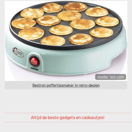
media: bol.com
Bestron poffertjesmaker in retro-design
Altijd de beste gadgets en cadeautjes!