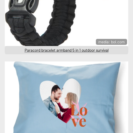
media: bol.com
Paracord bracelet armband 5 in 1 outdoor survival