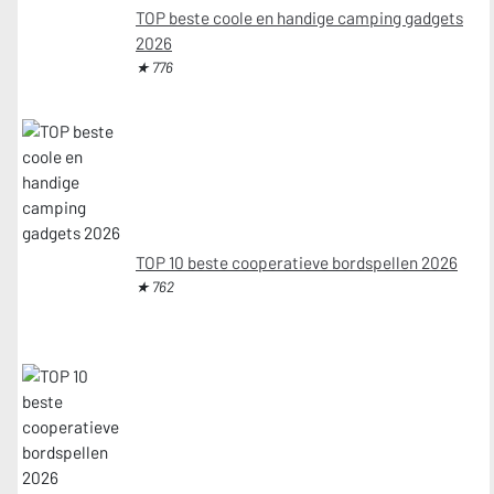
TOP beste coole en handige camping gadgets
2026
★ 776
TOP 10 beste cooperatieve bordspellen 2026
★ 762