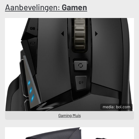
Aanbevelingen:
Gamen
media: bol.com
Gaming Muis