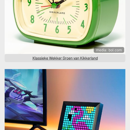
media: bol.com
Klassieke Wekker Groen van Kikkerland