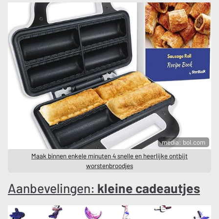
media: bol.com
Maak binnen enkele minuten 4 snelle en heerlijke ontbijt
worstenbroodjes
Aanbevelingen:
kleine cadeautjes