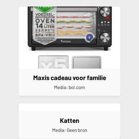
Maxis cadeau voor familie
Media: bol.com
Katten
Media: Geen bron