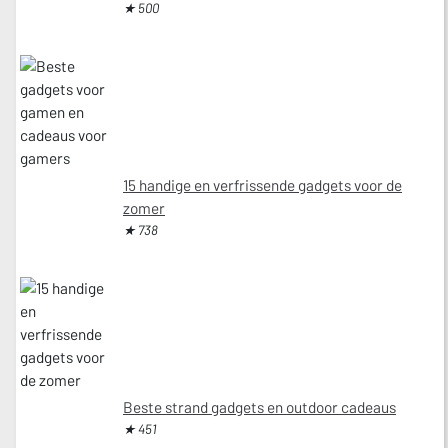
★ 500
15 handige en verfrissende gadgets voor de
zomer
★ 738
Beste strand gadgets en outdoor cadeaus
★ 451