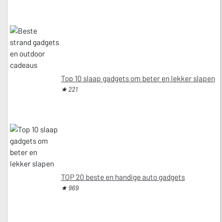
Top 10 slaap gadgets om beter en lekker slapen
★ 221
TOP 20 beste en handige auto gadgets
★ 969