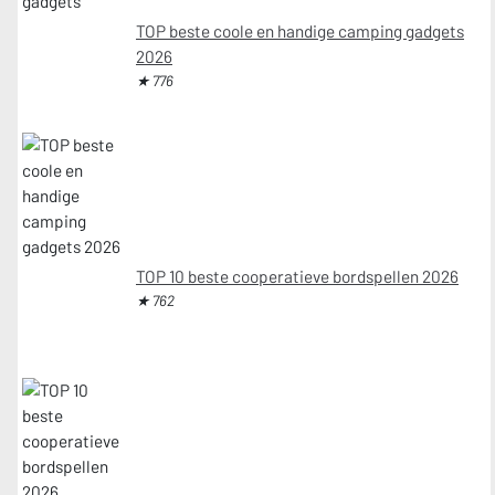
TOP beste coole en handige camping gadgets
2026
★ 776
TOP 10 beste cooperatieve bordspellen 2026
★ 762