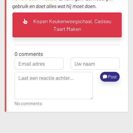
gebruik en doet alles wat hij moet doen.
Kopen Keukenweegschaal, Cadeau
Taart Maken
0
comments
Post
No comments