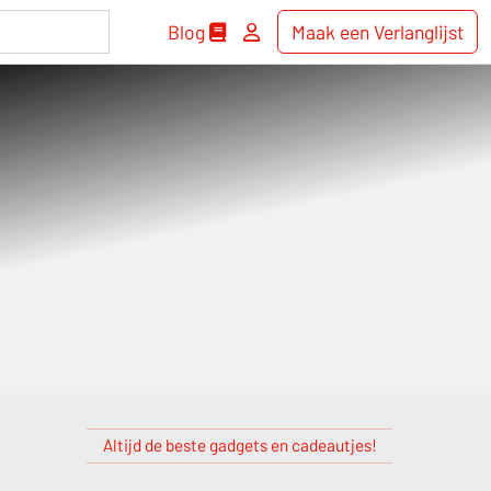
Blog
Maak een Verlanglijst
Altijd de beste gadgets en cadeautjes!