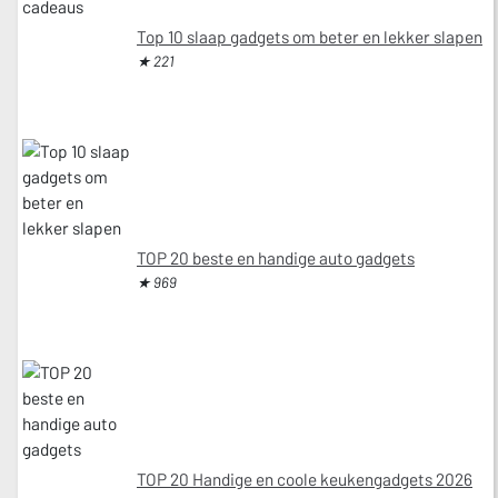
Top 10 slaap gadgets om beter en lekker slapen
★ 221
TOP 20 beste en handige auto gadgets
★ 969
TOP 20 Handige en coole keukengadgets 2026