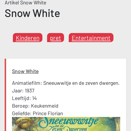
Artikel Snow White
Snow White
Kinderen
pret
Entertainment
Snow White
Animatiefilm: Sneeuwwitje en de zeven dwergen.
Jaar: 1937
Leeftijd: 14
Beroep: Keukenmeid
Geliefde: Prince Florian