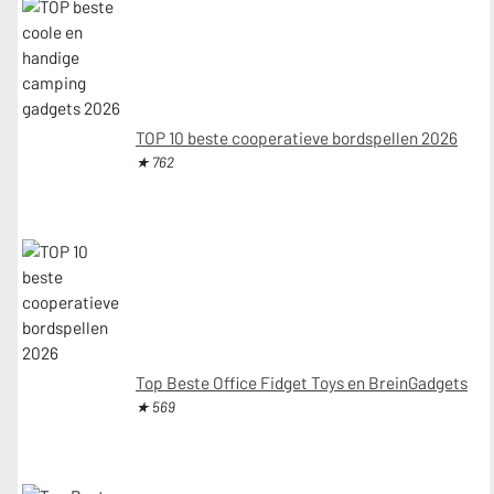
TOP 10 beste cooperatieve bordspellen 2026
★ 762
Top Beste Office Fidget Toys en BreinGadgets
★ 569