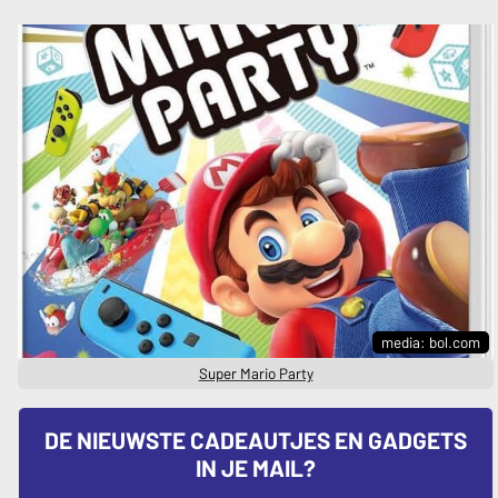
media: bol.com
Super Mario Party
DE NIEUWSTE CADEAUTJES EN GADGETS
IN JE MAIL?