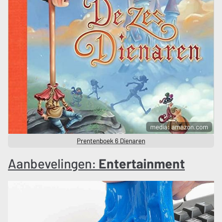
media: amazon.com
Prentenboek 6 Dienaren
Aanbevelingen:
Entertainment