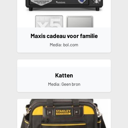
Maxis cadeau voor familie
Media: bol.com
Katten
Media: Geen bron