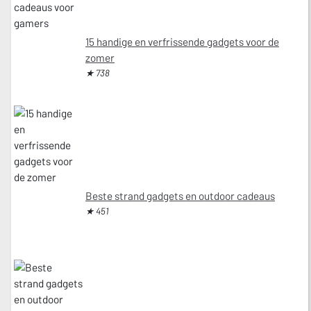
15 handige en verfrissende gadgets voor de
zomer
★ 738
Beste strand gadgets en outdoor cadeaus
★ 451