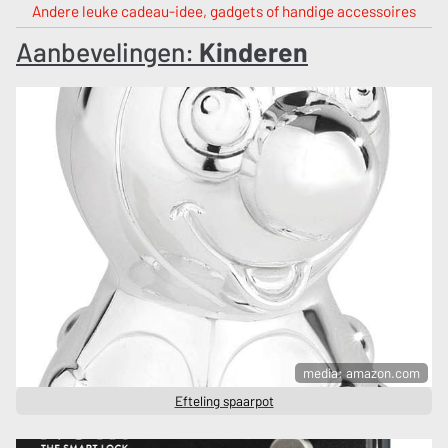
Andere leuke cadeau-idee, gadgets of handige accessoires
Aanbevelingen:
Kinderen
media: amazon.com
Efteling spaarpot