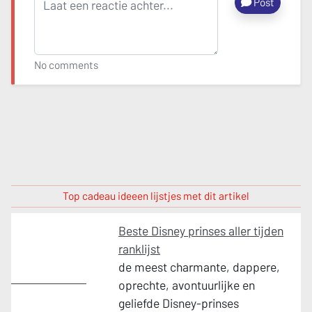
Post
No comments
Top cadeau ideeen lijstjes met dit artikel
Beste Disney prinses aller tijden
ranklijst
de meest charmante, dappere,
Entertainment
oprechte, avontuurlijke en
geliefde Disney-prinses