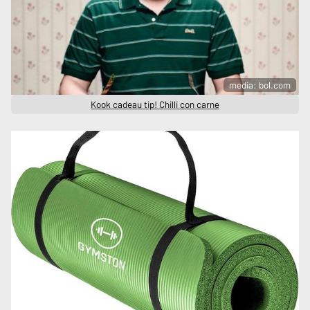
media: bol.com
Kook cadeau tip! Chilli con carne