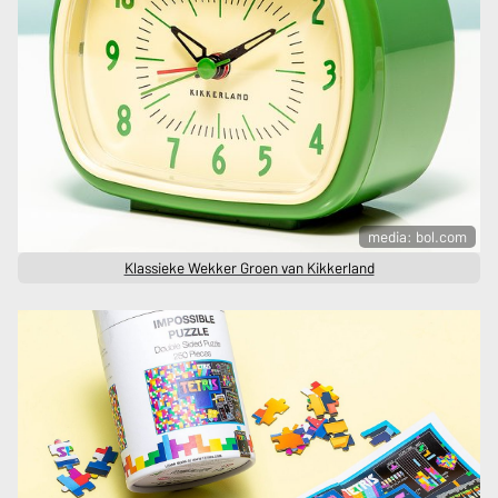
media: bol.com
Klassieke Wekker Groen van Kikkerland