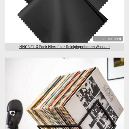
media: bol.com
MMOBIEL 3 Pack Microfiber Reinigingsdoeken Wasbaar