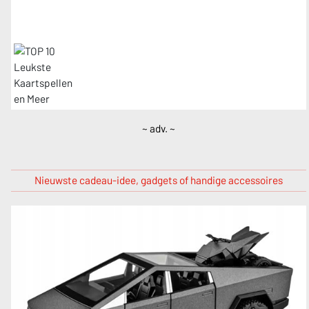
~ adv. ~
Nieuwste cadeau-idee, gadgets of handige accessoires