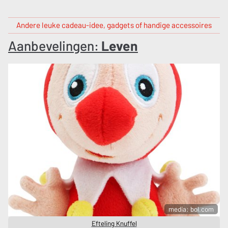
Andere leuke cadeau-idee, gadgets of handige accessoires
Aanbevelingen:
Leven
media: bol.com
Efteling Knuffel