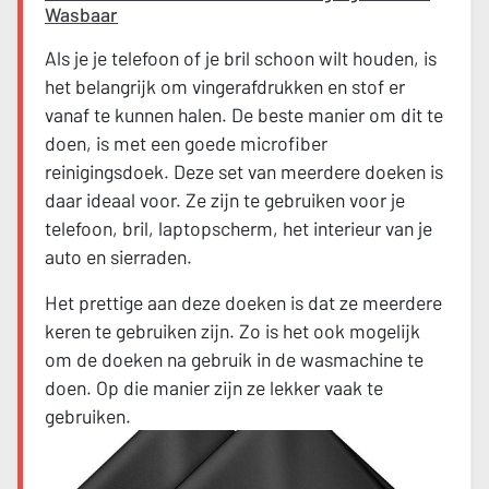
Wasbaar
Als je je telefoon of je bril schoon wilt houden, is
het belangrijk om vingerafdrukken en stof er
vanaf te kunnen halen. De beste manier om dit te
doen, is met een goede microfiber
reinigingsdoek. Deze set van meerdere doeken is
daar ideaal voor. Ze zijn te gebruiken voor je
telefoon, bril, laptopscherm, het interieur van je
auto en sierraden.
Het prettige aan deze doeken is dat ze meerdere
keren te gebruiken zijn. Zo is het ook mogelijk
om de doeken na gebruik in de wasmachine te
doen. Op die manier zijn ze lekker vaak te
gebruiken.