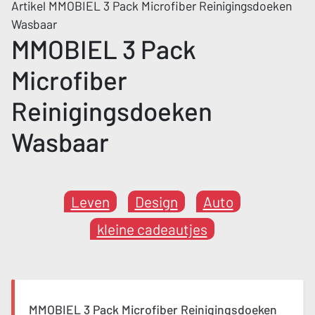
Artikel MMOBIEL 3 Pack Microfiber Reinigingsdoeken
Wasbaar
MMOBIEL 3 Pack
Microfiber
Reinigingsdoeken
Wasbaar
Leven
Design
Auto
kleine cadeautjes
MMOBIEL 3 Pack Microfiber Reinigingsdoeken