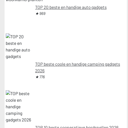
TOP 20 beste en handige auto gadgets
★ 969
TOP beste coole en handige camping gadgets
2026
★ 776
TOP 10 beste cooperatieve bordspellen 2026