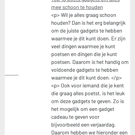
mee schoon te houden
<p> Wil je alles graag schoon
houden? Dan is het erg belangrijk
om de juiste gadgets te hebben
waarmee je dit kunt doen. Er zijn
veel dingen waarmee je kunt
poetsen en dingen die je kunt
poetsen. Daarom is het handig om
voldoende gadgets te hebben
Leven
waarmee je dit kunt doen. </p>
<p> Ook voor iemand die je kent
die graag alles poetst, is het leuk
om deze gadgets te geven. Zo is
het mogelijk om een gadget
cadeau te geven voor
bijvoorbeeld een verjaardag.
Daarom hebben we hieronder een