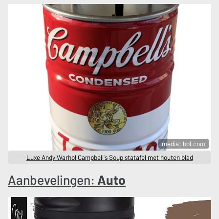
media: bol.com
Luxe Andy Warhol Campbell's Soup statafel met houten blad
Aanbevelingen:
Auto