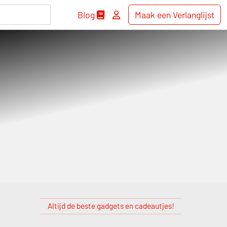
Blog
Maak een Verlanglijst
Altijd de beste gadgets en cadeautjes!