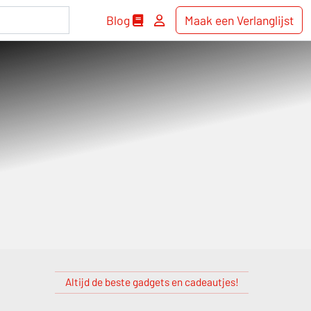
Blog
Maak een Verlanglijst
/
Altijd de beste gadgets en cadeautjes!