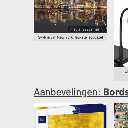
media: 999games.nl
Skyline van New York, leukste legpuzzel
L
Aanbevelingen:
Bord