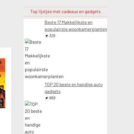
Top lijstjes met cadeaus en gadgets
Beste 17 Makkelijkste en
populairste woonkamerplanten
★ 326
TOP 20 beste en handige auto
gadgets
★ 969
m