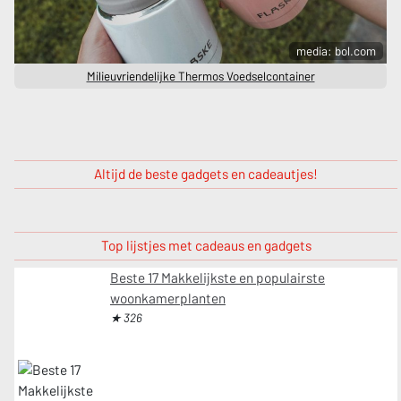
media: bol.com
Milieuvriendelijke Thermos Voedselcontainer
Altijd de beste gadgets en cadeautjes!
Top lijstjes met cadeaus en gadgets
Beste 17 Makkelijkste en populairste
woonkamerplanten
★ 326