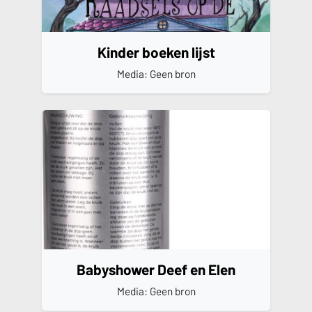
Kinder boeken lijst
Media: Geen bron
Babyshower Deef en Elen
Media: Geen bron