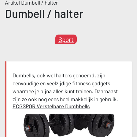
Artikel Dumbell / halter
Dumbell / halter
Sport
Dumbells, ook wel halters genoemd, zijn
eenvoudige en veelzijdige fitnness gadgets
waarmee je bijna alles kunt trainen. Daarnaast
zijn ze ook nog eens heel makkelijk in gebruik.
ECGSPOR Verstelbare Dumbbells