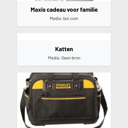
Maxis cadeau voor familie
Media: bol.com
Katten
Media: Geen bron