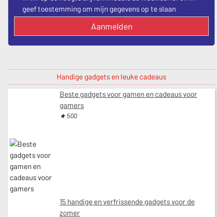
geef toestemming om mijn gegevens op te slaan
Aanmelden
Handige gadgets en leuke cadeaus
Beste gadgets voor gamen en cadeaus voor
gamers
★ 500
15 handige en verfrissende gadgets voor de
zomer