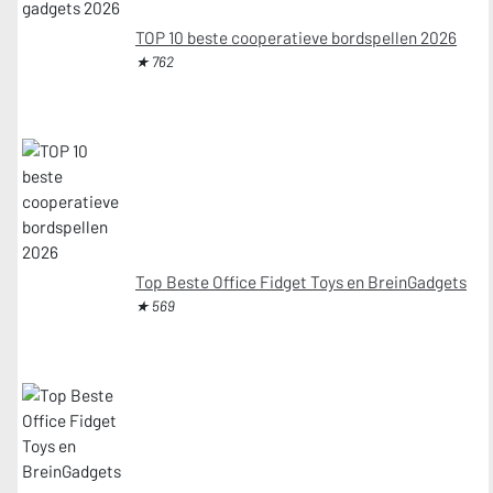
TOP 10 beste cooperatieve bordspellen 2026
★ 762
Top Beste Office Fidget Toys en BreinGadgets
★ 569