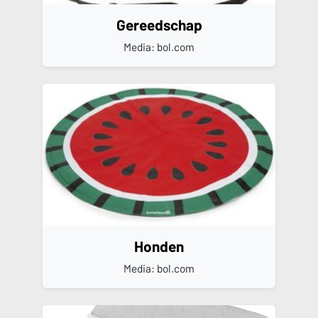
Gereedschap
Media: bol.com
Honden
Media: bol.com