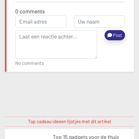
0
comments
Post
No comments
Top cadeau ideeen lijstjes met dit artikel
Top 15 gadgets voor de thuis