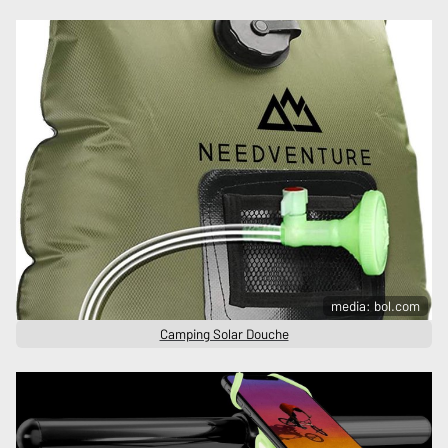
media: bol.com
Camping Solar Douche