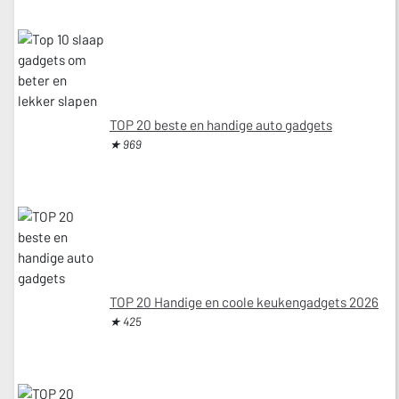
TOP 20 beste en handige auto gadgets
★ 969
TOP 20 Handige en coole keukengadgets 2026
★ 425