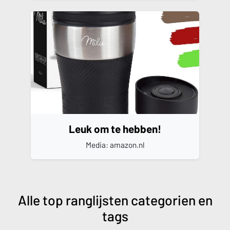
Leuk om te hebben!
Media: amazon.nl
Alle top ranglijsten categorien en
tags