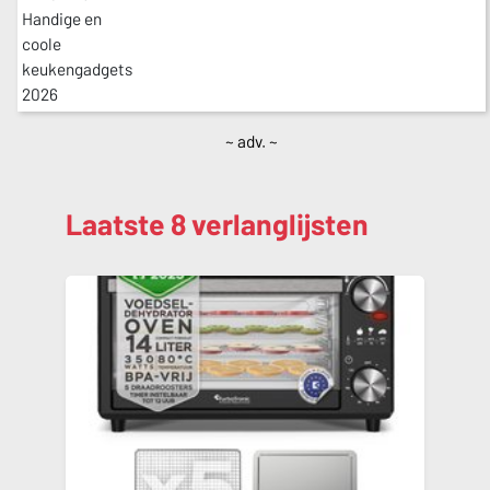
~ adv. ~
Laatste 8 verlanglijsten