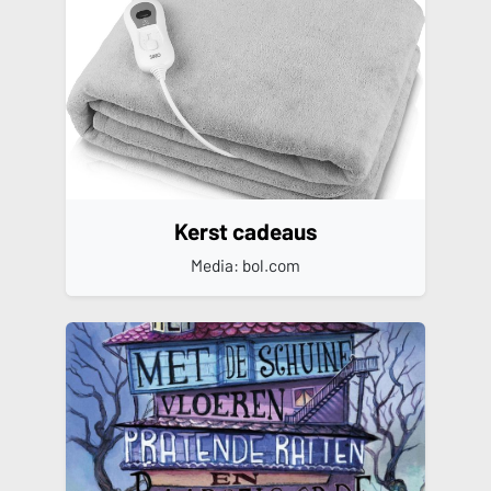
Kerst cadeaus
Media: bol.com