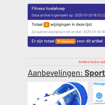
Fitness hoelahoep
Deze artikel is gemaakt op: 2025-01-20 18:01:2
Totaal
wijzigingen in deze lijst
0
De laatste wijziging in dit artikel: 2025-01-20 1
Er zijn totaal
voor dit artikel
17 stemmen
Andere leuke cad
Aanbevelingen:
Sport