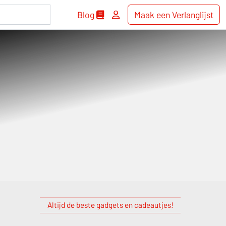
Blog
Maak een Verlanglijst
Altijd de beste gadgets en cadeautjes!