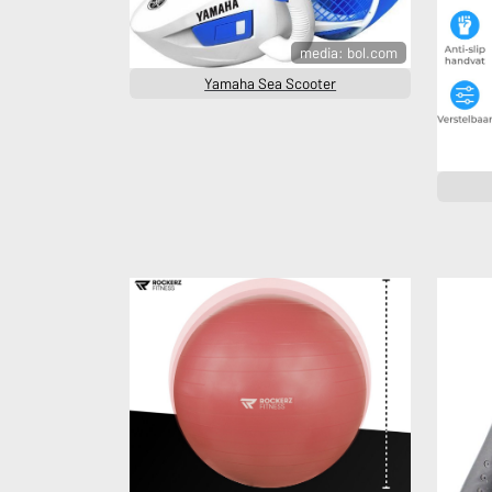
media: bol.com
Yamaha Sea Scooter