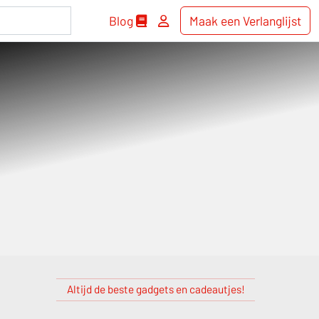
Blog
Maak een Verlanglijst
Altijd de beste gadgets en cadeautjes!