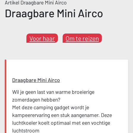
Artikel Draagbare Mini Airco
Draagbare Mini Airco
Voor haar
Om te reizen
Draagbare Mini Airco
Wil je geen last van warme broeierige
zomerdagen hebben?
Met deze camping gadget wordt je
kampeerervaring een stuk aangenamer. Deze
luchtkoeler koelt optimaal met een vochtige
luchtstroom