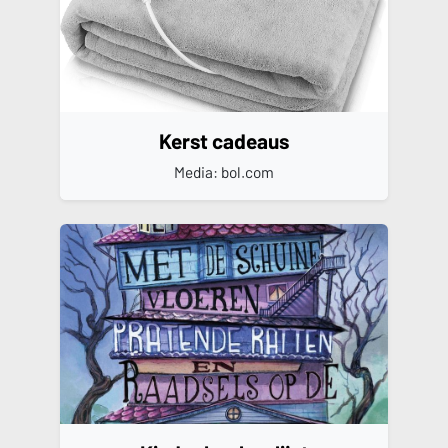
Kerst cadeaus
Media: bol.com