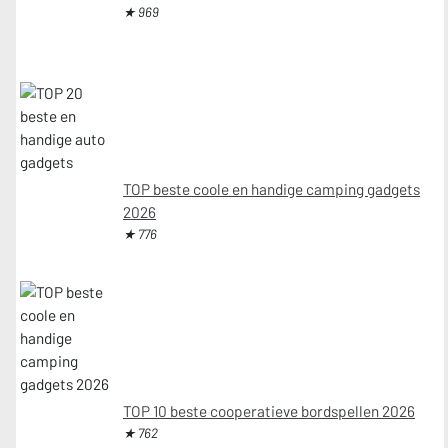
★ 969
TOP beste coole en handige camping gadgets
2026
★ 776
TOP 10 beste cooperatieve bordspellen 2026
★ 762