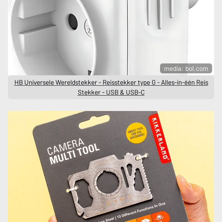
media: bol.com
HB Universele Wereldstekker - Reisstekker type G - Alles-in-één Reis
Stekker - USB & USB-C