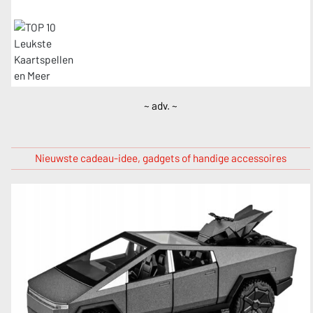
~ adv. ~
Nieuwste cadeau-idee, gadgets of handige accessoires