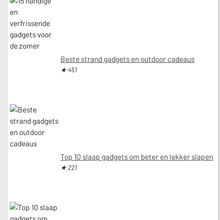
Beste strand gadgets en outdoor cadeaus
★ 451
Top 10 slaap gadgets om beter en lekker slapen
★ 221