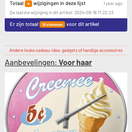
Totaal
wijzigingen in deze lijst
1 year ago
4
De laatste wijziging in dit artikel: 2024-09-16 17:22:23
Er zijn totaal
voor dit artikel
19 stemmen
Andere leuke cadeau-idee, gadgets of handige accessoires
Aanbevelingen:
Voor haar