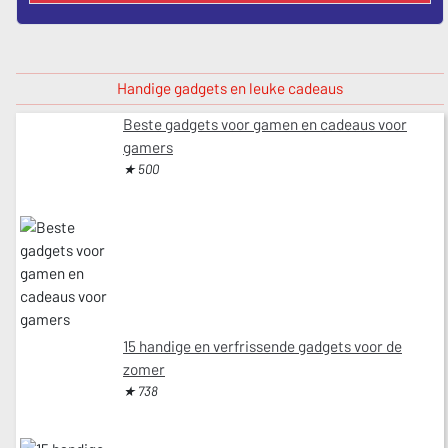
Handige gadgets en leuke cadeaus
Beste gadgets voor gamen en cadeaus voor
gamers
★ 500
15 handige en verfrissende gadgets voor de
zomer
★ 738