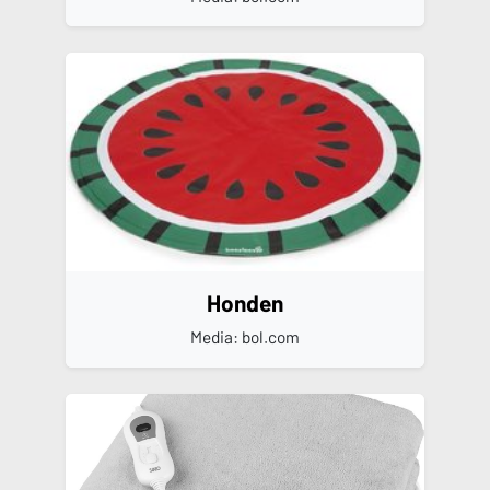
Honden
Media: bol.com