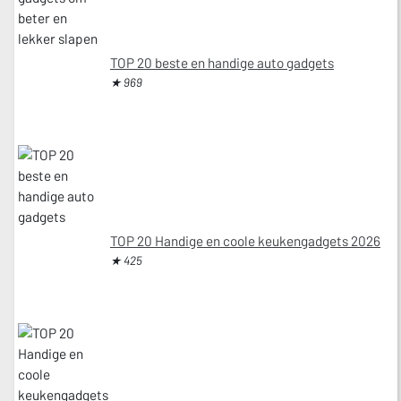
TOP 20 beste en handige auto gadgets
★ 969
TOP 20 Handige en coole keukengadgets 2026
★ 425