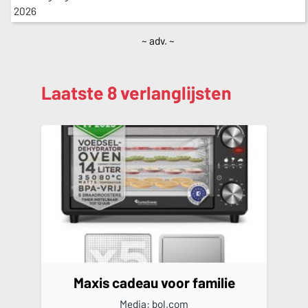
~ adv. ~
Laatste 8 verlanglijsten
Maxis cadeau voor familie
Media: bol.com