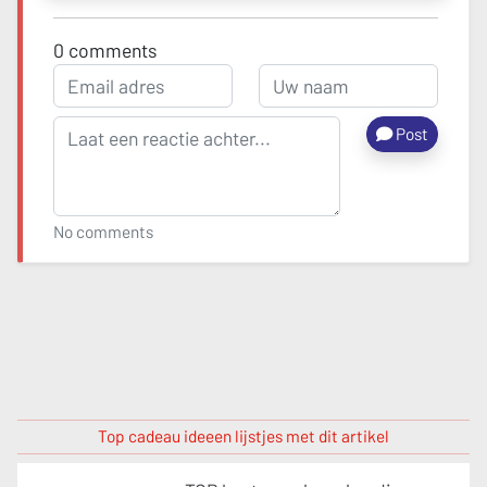
0
comments
Post
No comments
Top cadeau ideeen lijstjes met dit artikel