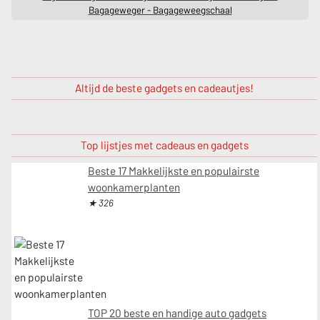
Bagageweger - Bagageweegschaal
Altijd de beste gadgets en cadeautjes!
Top lijstjes met cadeaus en gadgets
Beste 17 Makkelijkste en populairste
woonkamerplanten
★ 326
TOP 20 beste en handige auto gadgets