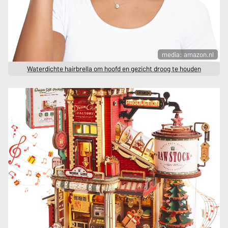
media: amazon.nl
Waterdichte hairbrella om hoofd en gezicht droog te houden