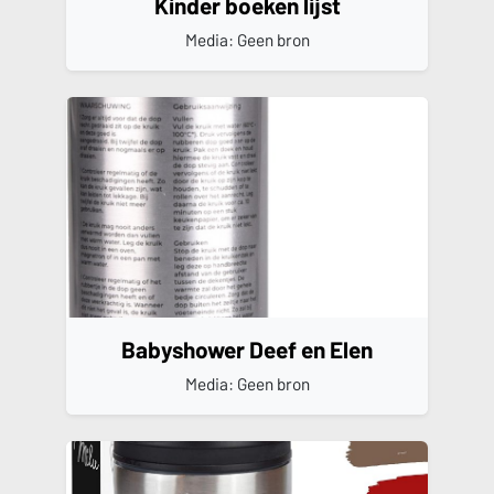
Kinder boeken lijst
Media: Geen bron
Babyshower Deef en Elen
Media: Geen bron