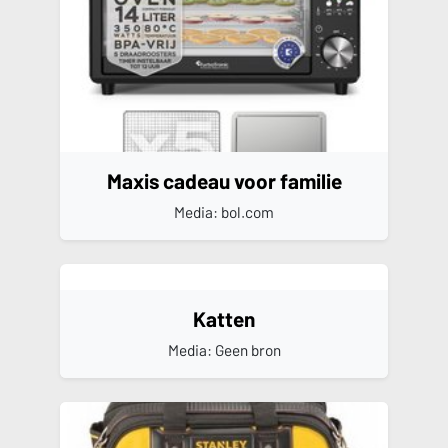
Maxis cadeau voor familie
Media: bol.com
Katten
Media: Geen bron