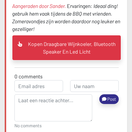
Aangeraden door Sander.
Ervaringen:
Ideaal ding!
gebruik hem vaak tijdens de BBQ met vrienden.
Zomeravondjes zijn worden daardoor nog leuker en
gezelliger!
Kopen Draagbare Wijnkoeler, Bluetooth
Speaker En Led Licht
0
comments
Post
No comments