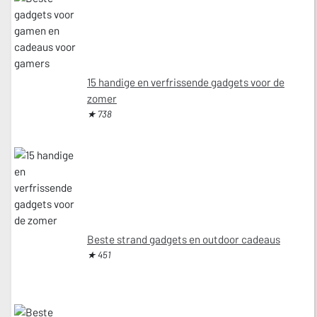
15 handige en verfrissende gadgets voor de
zomer
★ 738
Beste strand gadgets en outdoor cadeaus
★ 451