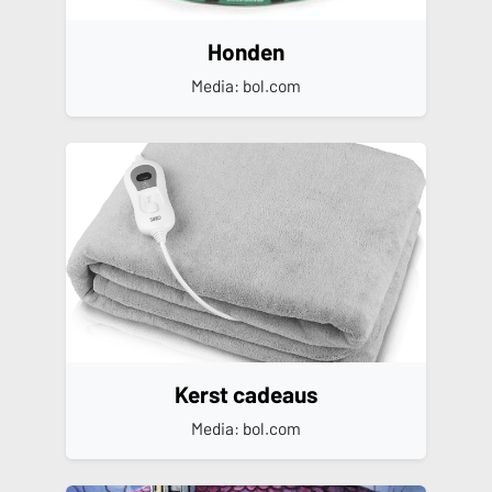
Honden
Media: bol.com
Kerst cadeaus
Media: bol.com