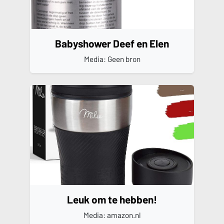
Babyshower Deef en Elen
Media: Geen bron
Leuk om te hebben!
Media: amazon.nl