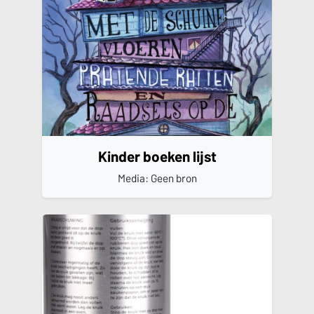
Kinder boeken lijst
Media: Geen bron