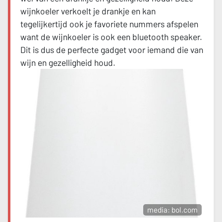
wijnkoeler verkoelt je drankje en kan
tegelijkertijd ook je favoriete nummers afspelen
want de wijnkoeler is ook een bluetooth speaker.
Dit is dus de perfecte gadget voor iemand die van
wijn en gezelligheid houd.
media: bol.com