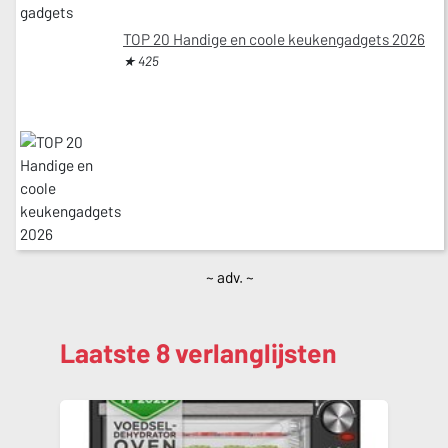
TOP 20 Handige en coole keukengadgets 2026
★ 425
~ adv. ~
Laatste 8 verlanglijsten