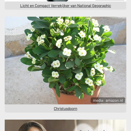
Licht en Compact Verrekijker van National Geographic
media: amazon.nl
Christusdoorn