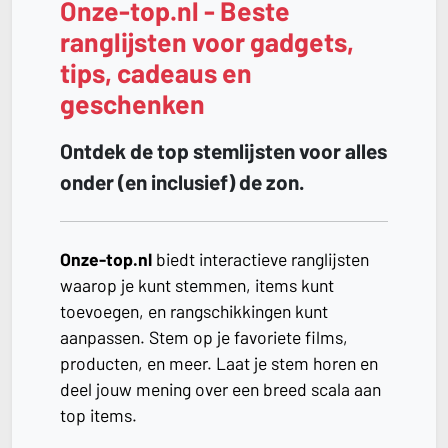
Onze-top.nl - Beste
ranglijsten voor gadgets,
tips, cadeaus en
geschenken
Ontdek de top stemlijsten voor alles
onder (en inclusief) de zon.
Onze-top.nl
biedt interactieve ranglijsten
waarop je kunt stemmen, items kunt
toevoegen, en rangschikkingen kunt
aanpassen. Stem op je favoriete films,
producten, en meer. Laat je stem horen en
deel jouw mening over een breed scala aan
top items.