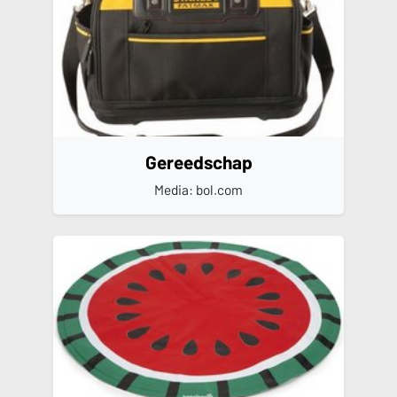
Gereedschap
Media: bol.com