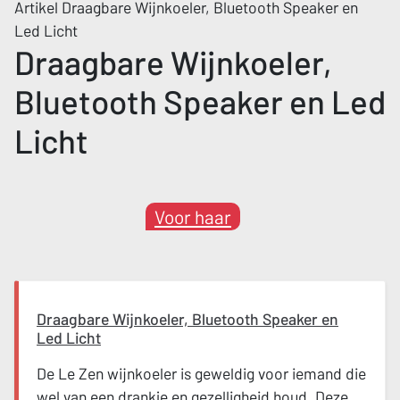
Artikel Draagbare Wijnkoeler, Bluetooth Speaker en
Led Licht
Draagbare Wijnkoeler,
Bluetooth Speaker en Led
Licht
Voor haar
Draagbare Wijnkoeler, Bluetooth Speaker en
Led Licht
De Le Zen wijnkoeler is geweldig voor iemand die
wel van een drankje en gezelligheid houd. Deze