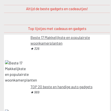
Altijd de beste gadgets en cadeautjes!
Top lijstjes met cadeaus en gadgets
Beste 17 Makkelijkste en populairste
woonkamerplanten
★ 326
TOP 20 beste en handige auto gadgets
★ 969