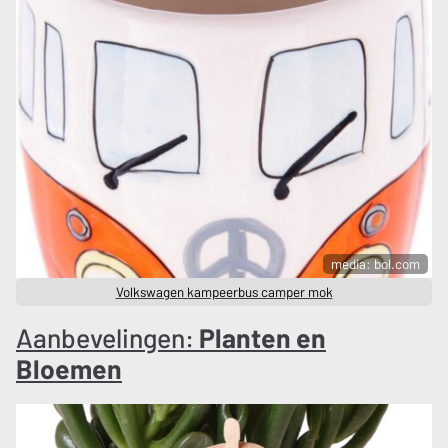
media: bol.com
Volkswagen kampeerbus camper mok
Aanbevelingen:
Planten en
Bloemen