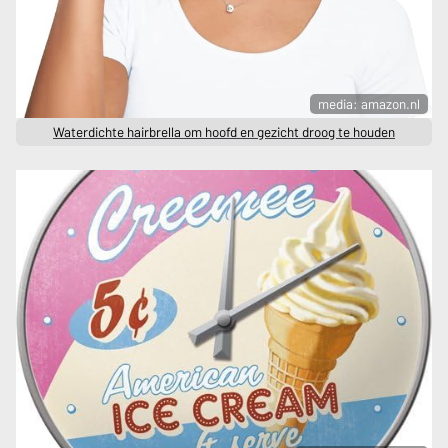
media: amazon.nl
Waterdichte hairbrella om hoofd en gezicht droog te houden