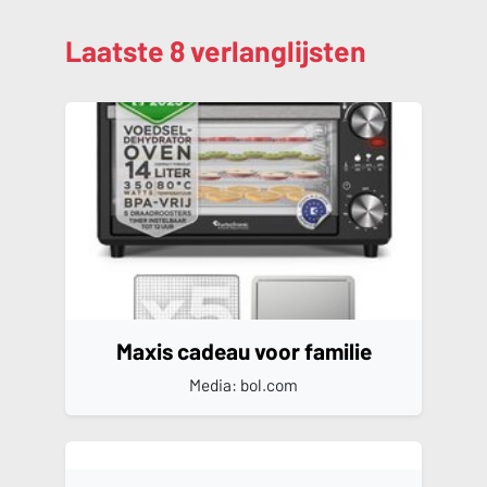
Laatste 8 verlanglijsten
Maxis cadeau voor familie
Media: bol.com