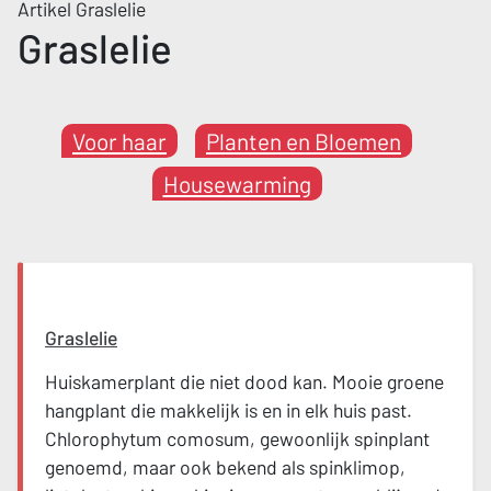
Artikel Graslelie
Graslelie
Voor haar
Planten en Bloemen
Housewarming
Graslelie
Huiskamerplant die niet dood kan. Mooie groene
hangplant die makkelijk is en in elk huis past.
Chlorophytum comosum, gewoonlijk spinplant
genoemd, maar ook bekend als spinklimop,