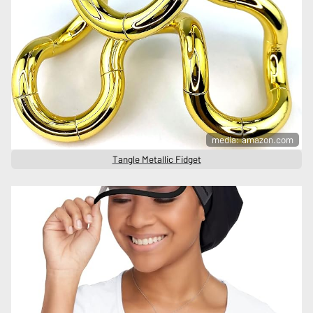
media: amazon.com
Tangle Metallic Fidget