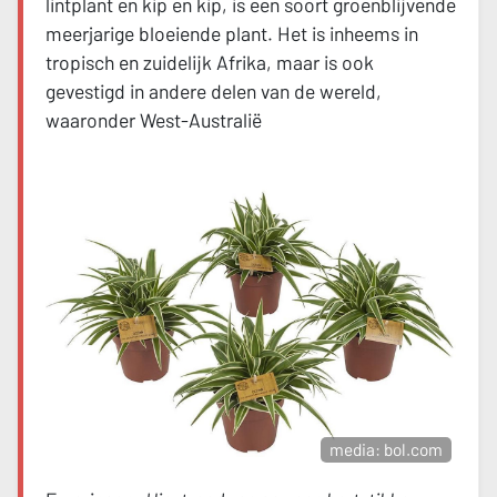
lintplant en kip en kip, is een soort groenblijvende
meerjarige bloeiende plant. Het is inheems in
tropisch en zuidelijk Afrika, maar is ook
gevestigd in andere delen van de wereld,
waaronder West-Australië
media: bol.com