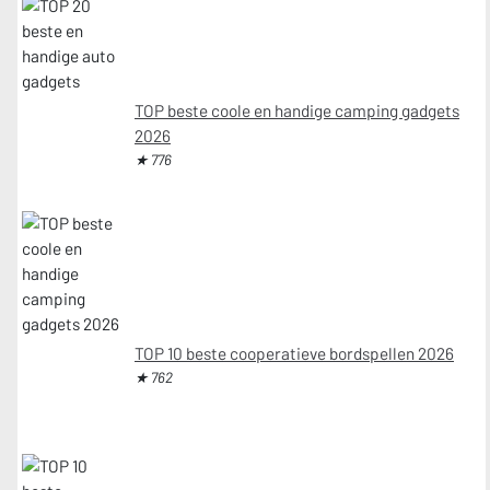
TOP beste coole en handige camping gadgets
2026
★ 776
TOP 10 beste cooperatieve bordspellen 2026
★ 762