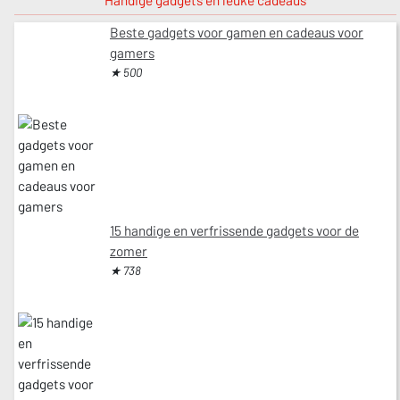
Handige gadgets en leuke cadeaus
Beste gadgets voor gamen en cadeaus voor
gamers
★ 500
15 handige en verfrissende gadgets voor de
zomer
★ 738