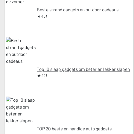
Beste strand gadgets en outdoor cadeaus
★ 451
Top 10 slaap gadgets om beter en lekker slapen
★ 221
TOP 20 beste en handige auto gadgets