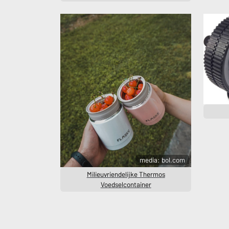
media: bol.com
Milieuvriendelijke Thermos
Voedselcontainer