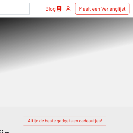
Blog
Maak een Verlanglijst
Altijd de beste gadgets en cadeautjes!