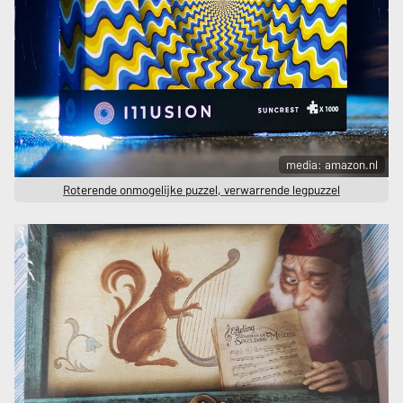
media: amazon.nl
Roterende onmogelijke puzzel, verwarrende legpuzzel