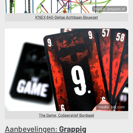
media: amazon.nl
K’NEX 640-Delige Achtbaan Bouwset
media: bol.com
The Game, Coöperatief Bordspel
Aanbevelingen:
Grappig