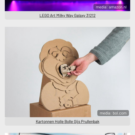
media: amazon.nl
LEGO Art Milky Way Galaxy 31212
media: bol.com
Kartonnen Holle Bolle Gijs Prullenbak