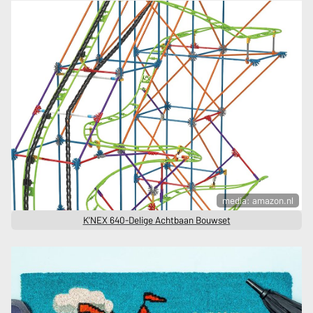
media: amazon.nl
K’NEX 640-Delige Achtbaan Bouwset