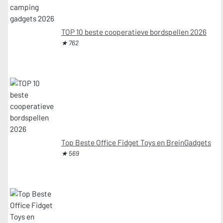
TOP 10 beste cooperatieve bordspellen 2026
★ 762
Top Beste Office Fidget Toys en BreinGadgets
★ 569