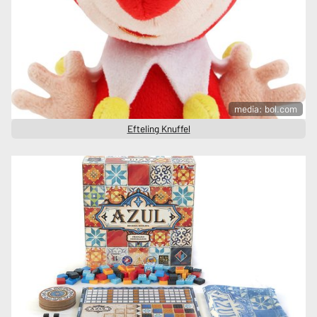
media: bol.com
Efteling Knuffel