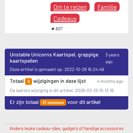
Om te reizen
Familie
Cadeaus
★ 807
Unstable Unicorns Kaartspel, grappige
3 years
kaartspellen
ago
Deze artikel is gemaakt op: 2022-10-28 16:24:49
Totaal
wijzigingen in deze lijst
4 months ago
2
De laatste wijziging in dit artikel: 2026-03-25 15:13:16
Er zijn totaal
voor dit artikel
37 stemmen
Andere leuke cadeau-idee, gadgets of handige accessoires