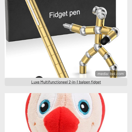
media: bol.com
Luxe Multifunctioneel 2-in-1 balpen fidget