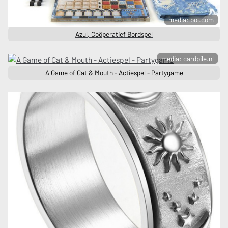
media: bol.com
Azul, Coöperatief Bordspel
media: cardpile.nl
A Game of Cat & Mouth - Actiespel - Partygame