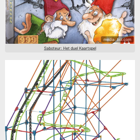
media: bol.com
Saboteur: Het duel Kaartspel