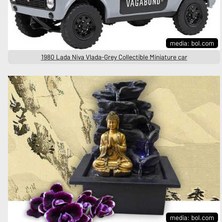
media: bol.com
1980 Lada Niva Vlada-Grey Collectible Miniature car
media: bol.com