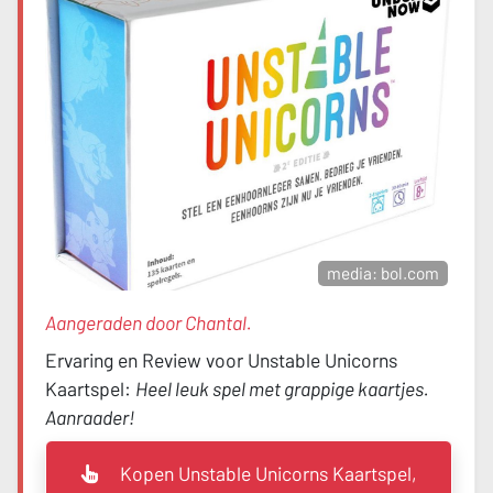
media: bol.com
Aangeraden door Chantal.
Ervaring en Review voor Unstable Unicorns
Kaartspel:
Heel leuk spel met grappige kaartjes.
Aanraader!
Kopen Unstable Unicorns Kaartspel,