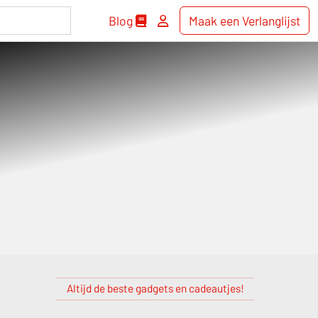
Blog
Maak een Verlanglijst
Altijd de beste gadgets en cadeautjes!