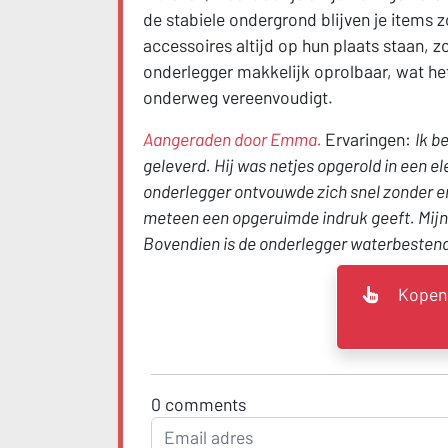
de stabiele ondergrond blijven je items
accessoires altijd op hun plaats staan, zo
onderlegger makkelijk oprolbaar, wat 
onderweg vereenvoudigt.
Aangeraden door Emma.
Ervaringen:
Ik b
geleverd. Hij was netjes opgerold in een 
onderlegger ontvouwde zich snel zonder en
meteen een opgeruimde indruk geeft. Mijn 
Bovendien is de onderlegger waterbestendi
Kopen 
0
comments