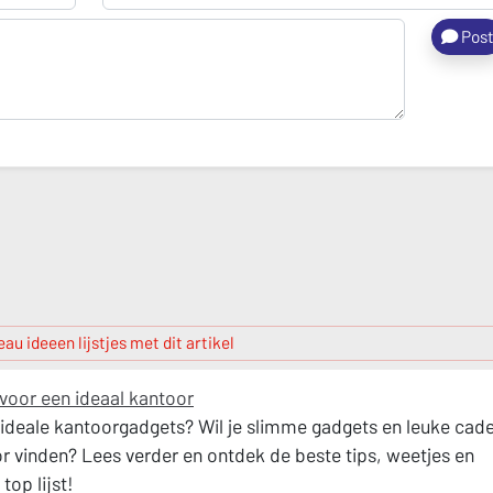
Pos
au ideeen lijstjes met dit artikel
voor een ideaal kantoor
ideale kantoorgadgets? Wil je slimme gadgets en leuke cad
or vinden? Lees verder en ontdek de beste tips, weetjes en
top lijst!