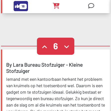
18
6
By Lara Bureau Stofzuiger - Kleine
Stofzuiger
Iemand met een kantoorbaan herkent het probleem
van kruimels op het toetsenbord wel. Daarom is een
gadget om te stofzuigen ideaal. Gelukkig bestaat er
tegenwoordig een bureau stofzuiger. Zo kun je direct
aan de slag om al die kruimels van het toetsenbord te