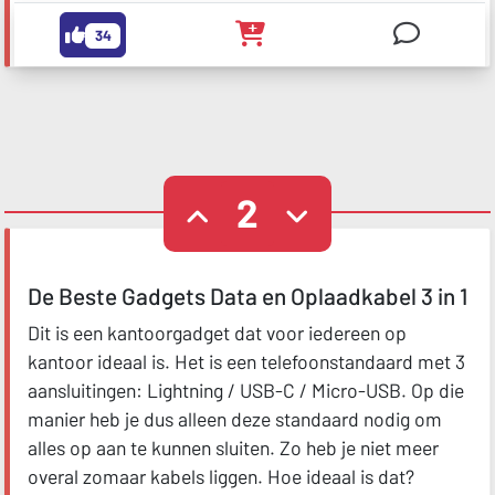
34
2
De Beste Gadgets Data en Oplaadkabel 3 in 1
Dit is een kantoorgadget dat voor iedereen op
kantoor ideaal is. Het is een telefoonstandaard met 3
aansluitingen: Lightning / USB-C / Micro-USB. Op die
manier heb je dus alleen deze standaard nodig om
alles op aan te kunnen sluiten. Zo heb je niet meer
overal zomaar kabels liggen. Hoe ideaal is dat?