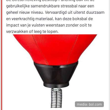
gebruikelijke samendrukbare stressbal naar een
geheel nieuw niveau. Vervaardigd uit uiterst duurzaam
en veerkrachtig materiaal, kan deze boksbal de
impact van je vuisten weerstaan zonder ooit te
verzwakken of leeg te lopen.
media: bol.com