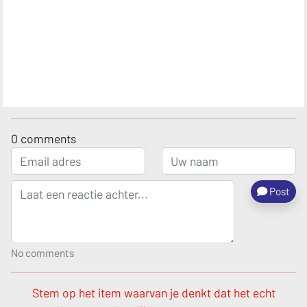
0
comments
Post
No comments
Stem op het item waarvan je denkt dat het echt