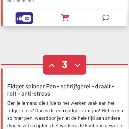
No comments
32
3
Fidget spinner Pen - schrijfgerei - draait -
rolt - anti-stress
Ben je iemand die tijdens het werken vaak aan het
fidgetten is? Dan is dit een gadget voor jou! Het is een
spinner pen, waardoor je niet de hele tijd aan andere
dingen zitten tijdens het werken. Je kunt dan gewoon