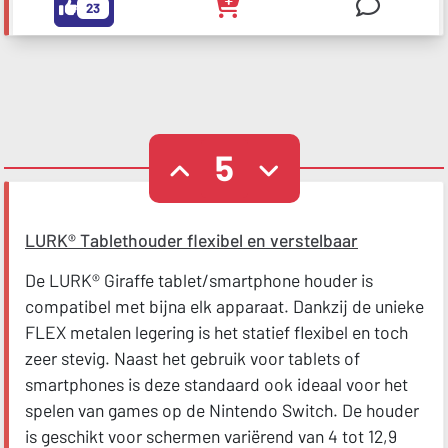
23
5
LURK® Tablethouder flexibel en verstelbaar
De LURK® Giraffe tablet/smartphone houder is
compatibel met bijna elk apparaat. Dankzij de unieke
FLEX metalen legering is het statief flexibel en toch
zeer stevig. Naast het gebruik voor tablets of
smartphones is deze standaard ook ideaal voor het
spelen van games op de Nintendo Switch. De houder
is geschikt voor schermen variërend van 4 tot 12,9