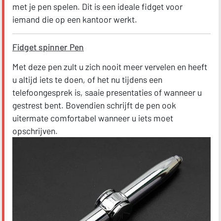
met je pen spelen. Dit is een ideale fidget voor
iemand die op een kantoor werkt.
Fidget spinner Pen
Met deze pen zult u zich nooit meer vervelen en heeft
u altijd iets te doen, of het nu tijdens een
telefoongesprek is, saaie presentaties of wanneer u
gestrest bent. Bovendien schrijft de pen ook
uitermate comfortabel wanneer u iets moet
opschrijven.