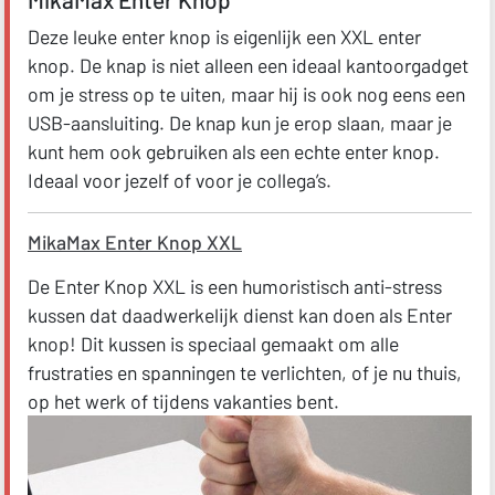
Deze leuke enter knop is eigenlijk een XXL enter
knop. De knap is niet alleen een ideaal kantoorgadget
om je stress op te uiten, maar hij is ook nog eens een
USB-aansluiting. De knap kun je erop slaan, maar je
kunt hem ook gebruiken als een echte enter knop.
Ideaal voor jezelf of voor je collega’s.
MikaMax Enter Knop XXL
De Enter Knop XXL is een humoristisch anti-stress
kussen dat daadwerkelijk dienst kan doen als Enter
knop! Dit kussen is speciaal gemaakt om alle
frustraties en spanningen te verlichten, of je nu thuis,
op het werk of tijdens vakanties bent.