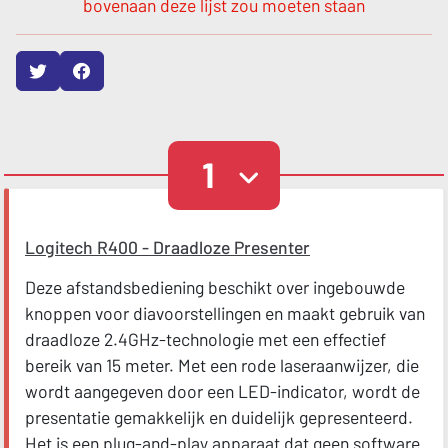
bovenaan deze lijst zou moeten staan
1
Logitech R400 - Draadloze Presenter
Deze afstandsbediening beschikt over ingebouwde
knoppen voor diavoorstellingen en maakt gebruik van
draadloze 2.4GHz-technologie met een effectief
bereik van 15 meter. Met een rode laseraanwijzer, die
wordt aangegeven door een LED-indicator, wordt de
presentatie gemakkelijk en duidelijk gepresenteerd.
Het is een plug-and-play apparaat dat geen software