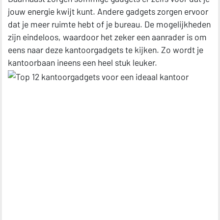
jouw energie kwijt kunt. Andere gadgets zorgen ervoor
dat je meer ruimte hebt of je bureau. De mogelijkheden
zijn eindeloos, waardoor het zeker een aanrader is om
eens naar deze kantoorgadgets te kijken. Zo wordt je
kantoorbaan ineens een heel stuk leuker.