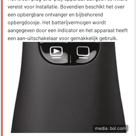
vereist voor installatie. Bovendien beschikt het over
een opbergbare ontvanger en bijbehorend
opbergdoosje. Het batterijvermogen wordt
aangegeven door een indicator en het apparaat heeft
een aan-uitschakelaar voor gemakkelijk gebruik.
media: bol.com