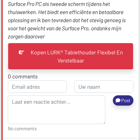
Surface Pro PC als tweede scherm tijdens het
thuiswerken. Het biedt een efficiënte en betaalbare
oplossing en ik ben tevreden dat het stevig genoeg is
voor het gewicht van de Surface Pro, ondanks mijn
zorgen daarover
Kopen LURK® Tablethouder Flexibel En
Verstelbaar
0
comments
Post
No comments