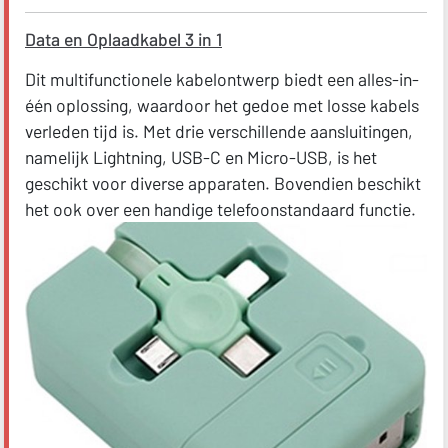
Data en Oplaadkabel 3 in 1
Dit multifunctionele kabelontwerp biedt een alles-in-
één oplossing, waardoor het gedoe met losse kabels
verleden tijd is. Met drie verschillende aansluitingen,
namelijk Lightning, USB-C en Micro-USB, is het
geschikt voor diverse apparaten. Bovendien beschikt
het ook over een handige telefoonstandaard functie.