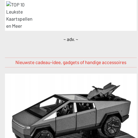
~ adv. ~
Nieuwste cadeau-idee, gadgets of handige accessoires