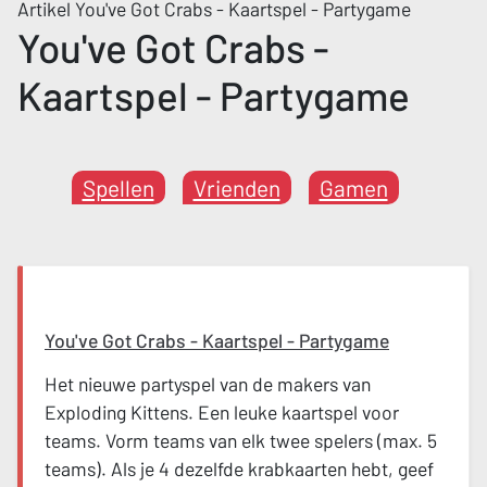
Artikel You've Got Crabs - Kaartspel - Partygame
You've Got Crabs -
Kaartspel - Partygame
Spellen
Vrienden
Gamen
You've Got Crabs - Kaartspel - Partygame
Het nieuwe partyspel van de makers van
Exploding Kittens. Een leuke kaartspel voor
teams. Vorm teams van elk twee spelers (max. 5
teams). Als je 4 dezelfde krabkaarten hebt, geef