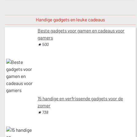
Handige gadgets en leuke cadeaus
Beste gadgets voor gamen en cadeaus voor
gamers
★ 500
15 handige en verfrissende gadgets voor de
zomer
★ 738