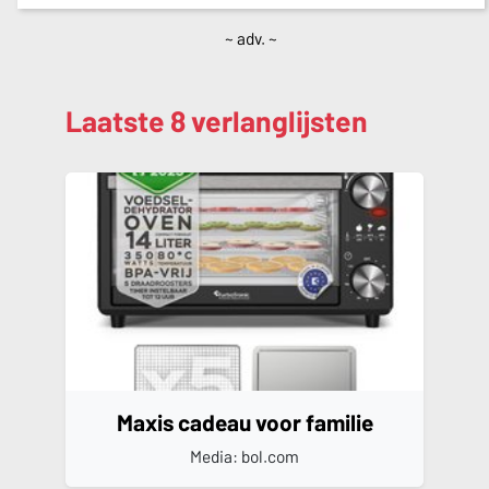
~ adv. ~
Laatste 8 verlanglijsten
Maxis cadeau voor familie
Media: bol.com