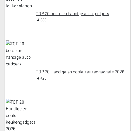
TOP 20 beste en handige auto gadgets
★ 969
TOP 20 Handige en coole keukengadgets 2026
★ 425