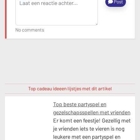
Post
No comments
Top cadeau ideeen lijstjes met dit artikel
Top beste partyspel en
gezelschapsspellen met vrienden
Er komt een feestje! Gezellig met
je vrienden iets te vieren is nog
leukere met een partyspel en