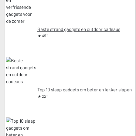
Beste strand gadgets en outdoor cadeaus
★ 451
Top 10 slaap gadgets om beter en lekker slapen
★ 221