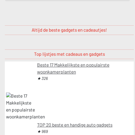
Altijd de beste gadgets en cadeautjes!
Top lijstjes met cadeaus en gadgets
Beste 17 Makkelijkste en populairste
woonkamerplanten
★ 326
TOP 20 beste en handige auto gadgets
★ 969