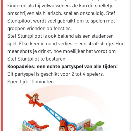
kinderen als bij volwassenen. Je kan dit spelletje
omschrijven als hilarisch, snel en onschuldig. Stef
Stuntpiloot wordt veel gebruikt om te spelen met
groepen vrienden op feestjes.
Stef Stuntpiloot is ook bekend als een studenten
spel. Elke keer iemand verliest - een straf-shotje. Hoe
meer shots je drinkt, hoe moeilijker het wordt om
Stef Stuntpilot te besturen.
Koopadvies: een echte partyspel van alle tijden!
Dit partyspel is geschikt voor 2 tot 4 spelers.
Speeltijd: 10 minuten