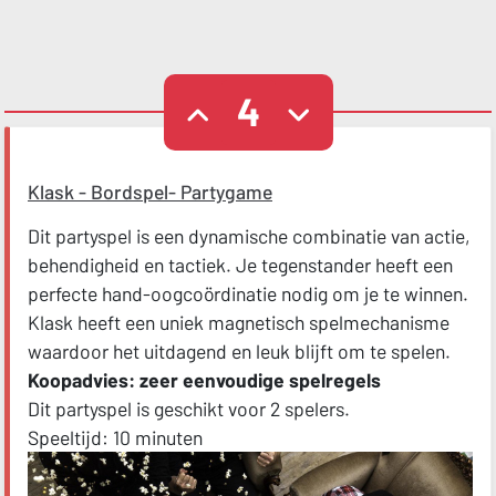
4
Klask - Bordspel- Partygame
Dit partyspel is een dynamische combinatie van actie,
behendigheid en tactiek. Je tegenstander heeft een
perfecte hand-oogcoördinatie nodig om je te winnen.
Klask heeft een uniek magnetisch spelmechanisme
waardoor het uitdagend en leuk blijft om te spelen.
Koopadvies: zeer eenvoudige spelregels
Dit partyspel is geschikt voor 2 spelers.
Speeltijd: 10 minuten