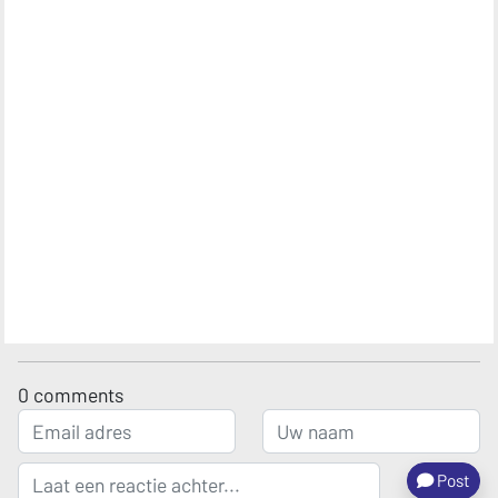
0
comments
Post