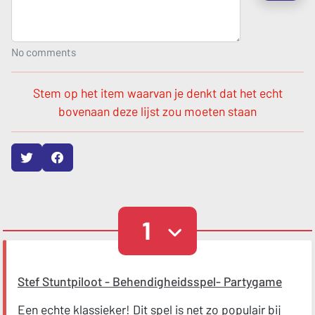
No comments
Stem op het item waarvan je denkt dat het echt
bovenaan deze lijst zou moeten staan
1
Stef Stuntpiloot - Behendigheidsspel- Partygame
Een echte klassieker! Dit spel is net zo populair bij