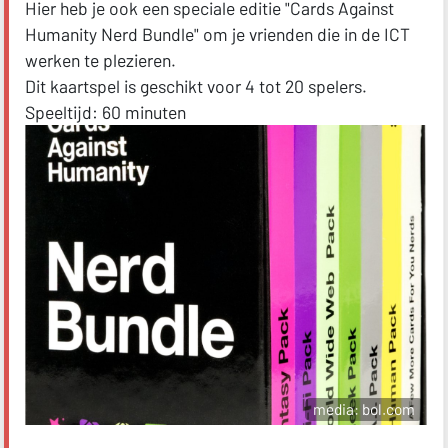
Hier heb je ook een speciale editie "Cards Against
Humanity Nerd Bundle" om je vrienden die in de ICT
werken te plezieren.
Dit kaartspel is geschikt voor 4 tot 20 spelers.
Speeltijd: 60 minuten
media: bol.com