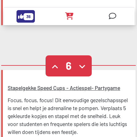
36
6
Stapelgekke Speed Cups - Actiespel- Partygame
Focus, focus, focus! Dit eenvoudige gezelschapsspel
is snel en helpt je adrenaline te pompen. Verplaats 5
gekleurde kopjes en stapel met de snelheid. Leuk
voor studenten en frequente spelers die iets luchtigs
willen doen tijdens een feestje.