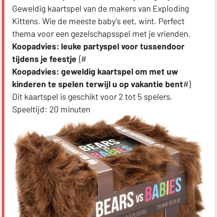
Geweldig kaartspel van de makers van Exploding
Kittens. Wie de meeste baby's eet, wint. Perfect
thema voor een gezelschapsspel met je vrienden.
Koopadvies: leuke partyspel voor tussendoor
tijdens je feestje
{#
Koopadvies: geweldig kaartspel om met uw
kinderen te spelen terwijl u op vakantie bent
#}
Dit kaartspel is geschikt voor 2 tot 5 spelers.
Speeltijd: 20 minuten