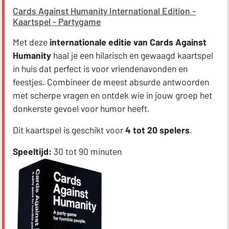
Cards Against Humanity International Edition -
Kaartspel - Partygame
Met deze
internationale editie van Cards Against
Humanity
haal je een hilarisch en gewaagd kaartspel
in huis dat perfect is voor vriendenavonden en
feestjes. Combineer de meest absurde antwoorden
met scherpe vragen en ontdek wie in jouw groep het
donkerste gevoel voor humor heeft.
Dit kaartspel is geschikt voor
4 tot 20 spelers
.
Speeltijd:
30 tot 90 minuten