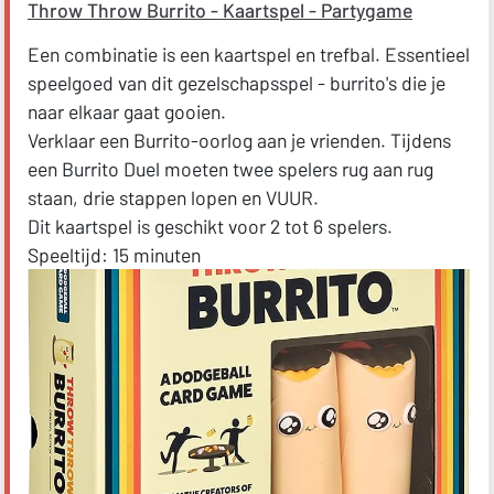
Throw Throw Burrito - Kaartspel - Partygame
Een combinatie is een kaartspel en trefbal. Essentieel
speelgoed van dit gezelschapsspel - burrito's die je
naar elkaar gaat gooien.
Verklaar een Burrito-oorlog aan je vrienden. Tijdens
een Burrito Duel moeten twee spelers rug aan rug
staan, drie stappen lopen en VUUR.
Dit kaartspel is geschikt voor 2 tot 6 spelers.
Speeltijd: 15 minuten