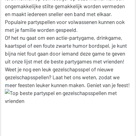
ongemakkelijke stilte gemakkelijk worden vermeden
en maakt iedereen sneller een band met elkaar.
Populaire partyspellen voor volwassenen kunnen ook
met je familie worden gespeeld.
Of het nu gaat om een actie-partygame, drinkgame,
kaartspel of een foute zwarte humor bordspel, je kunt
bijna niet fout gaan door iemand deze game te geven
uit onze lijst met de beste partygames met vrienden!
Weet je nog een leuk gezelschapsspel of nieuwe
gezelschapsspellen? Laat het ons weten, zodat we
meer feesten leuker kunnen maken. Geniet van je feest!