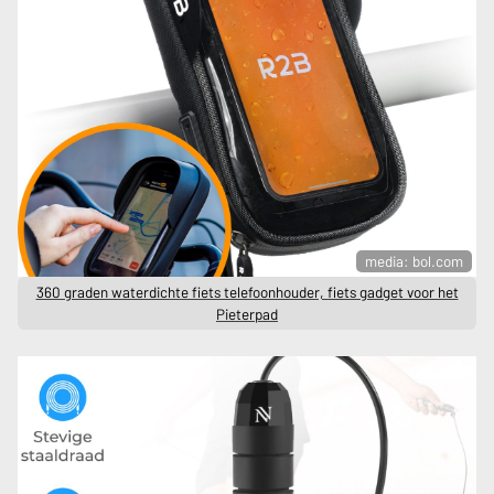
media: bol.com
360 graden waterdichte fiets telefoonhouder, fiets gadget voor het
Pieterpad