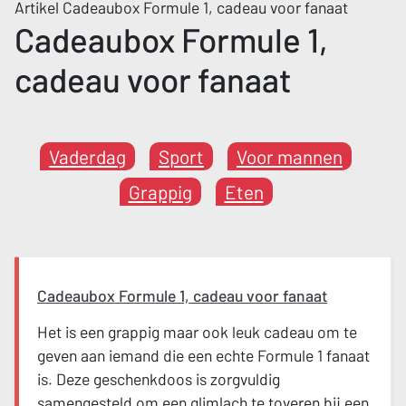
Artikel Cadeaubox Formule 1, cadeau voor fanaat
Cadeaubox Formule 1,
cadeau voor fanaat
Vaderdag
Sport
Voor mannen
Grappig
Eten
Cadeaubox Formule 1, cadeau voor fanaat
Het is een grappig maar ook leuk cadeau om te
geven aan iemand die een echte Formule 1 fanaat
is. Deze geschenkdoos is zorgvuldig
samengesteld om een glimlach te toveren bij een