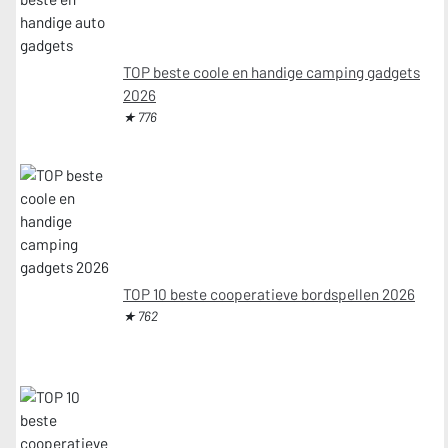
TOP beste coole en handige camping gadgets
2026
★ 776
TOP 10 beste cooperatieve bordspellen 2026
★ 762