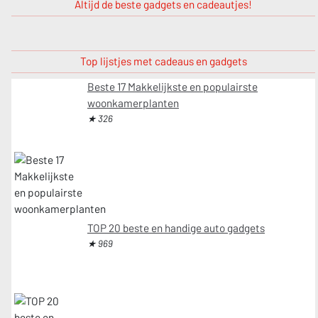
Altijd de beste gadgets en cadeautjes!
Top lijstjes met cadeaus en gadgets
Beste 17 Makkelijkste en populairste
woonkamerplanten
★ 326
TOP 20 beste en handige auto gadgets
★ 969