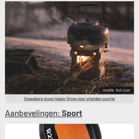
media: bol.com
Draagbare stove Happy Stove voor vrienden vuurtje
Aanbevelingen:
Sport