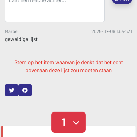
Maroe
2025-07-08 13:44:31
geweldige lijst
Stem op het item waarvan je denkt dat het echt
bovenaan deze lijst zou moeten staan
1