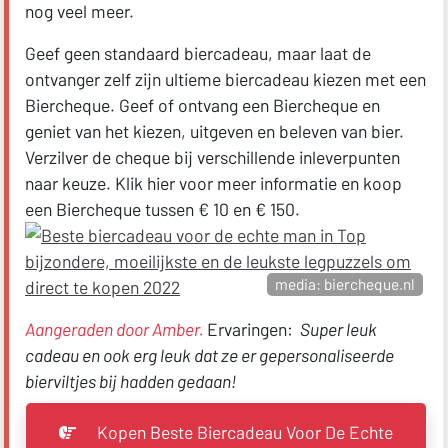
nog veel meer.
Geef geen standaard biercadeau, maar laat de
ontvanger zelf zijn ultieme biercadeau kiezen met een
Biercheque. Geef of ontvang een Biercheque en
geniet van het kiezen, uitgeven en beleven van bier.
Verzilver de cheque bij verschillende inleverpunten
naar keuze. Klik hier voor meer informatie en koop
een Biercheque tussen € 10 en € 150.
media: biercheque.nl
Aangeraden door Amber.
Ervaringen:
Super leuk
cadeau en ook erg leuk dat ze er gepersonaliseerde
bierviltjes bij hadden gedaan!
Kopen Beste Biercadeau Voor De Echte