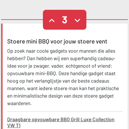
3
Stoere mini BBQ voor jouw stoere vent
Op zoek naar coole gadgets voor mannen die alles
hebben? Dan hebben wij een superhandig cadeau-
idee voor je zwager, vader, echtgenoot of vriend:
opvouwbare mini-BBQ. Deze handige gadget staat
hoog op het verlanglijstje van de beste cadeaus
mannen, want iedere stoere man kan het praktische
en minimalistische design van deze stoere gadget
waarderen.
Draagbare opvouwbare BBQ Grill Luxe Collection
VW T1