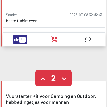
Sander
2025-07-08 13:45:43
beste t-shirt ever
41
2
Vuurstarter Kit voor Camping en Outdoor,
hebbedingetjes voor mannen