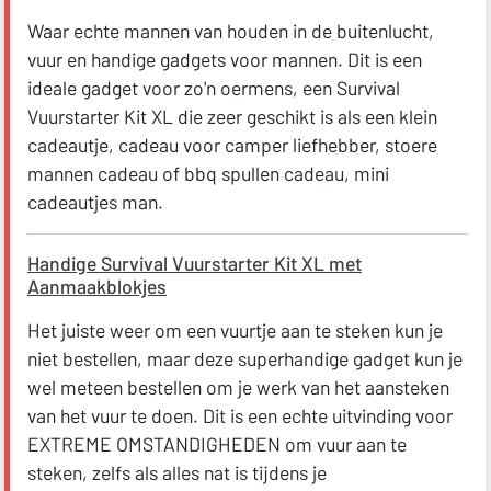
Waar echte mannen van houden in de buitenlucht,
vuur en handige gadgets voor mannen. Dit is een
ideale gadget voor zo'n oermens, een Survival
Vuurstarter Kit XL die zeer geschikt is als een klein
cadeautje, cadeau voor camper liefhebber, stoere
mannen cadeau of bbq spullen cadeau, mini
cadeautjes man.
Handige Survival Vuurstarter Kit XL met
Aanmaakblokjes
Het juiste weer om een vuurtje aan te steken kun je
niet bestellen, maar deze superhandige gadget kun je
wel meteen bestellen om je werk van het aansteken
van het vuur te doen. Dit is een echte uitvinding voor
EXTREME OMSTANDIGHEDEN om vuur aan te
steken, zelfs als alles nat is tijdens je