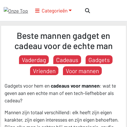
Categorieën
Beste mannen gadget en
cadeau voor de echte man
Vaderdag
Cadeaus
Gadgets
Vrienden
Voor mannen
Gadgets voor hem en
cadeaus voor mannen
: wat te
geven aan een echte man of een tech-liefhebber als
cadeau?
Mannen zijn totaal verschillend: elk heeft zijn eigen
karakter, zijn eigen interesses en zijn eigen behoeften.