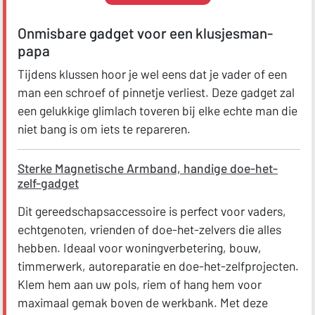
Onmisbare gadget voor een klusjesman-
papa
Tijdens klussen hoor je wel eens dat je vader of een
man een schroef of pinnetje verliest. Deze gadget zal
een gelukkige glimlach toveren bij elke echte man die
niet bang is om iets te repareren.
Sterke Magnetische Armband, handige doe-het-
zelf-gadget
Dit gereedschapsaccessoire is perfect voor vaders,
echtgenoten, vrienden of doe-het-zelvers die alles
hebben. Ideaal voor woningverbetering, bouw,
timmerwerk, autoreparatie en doe-het-zelfprojecten.
Klem hem aan uw pols, riem of hang hem voor
maximaal gemak boven de werkbank. Met deze