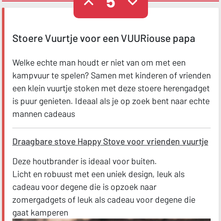
5
Stoere Vuurtje voor een VUURiouse papa
Welke echte man houdt er niet van om met een
kampvuur te spelen? Samen met kinderen of vrienden
een klein vuurtje stoken met deze stoere herengadget
is puur genieten. Ideaal als je op zoek bent naar echte
mannen cadeaus
Draagbare stove Happy Stove voor vrienden vuurtje
Deze houtbrander is ideaal voor buiten.
Licht en robuust met een uniek design, leuk als
cadeau voor degene die is opzoek naar
zomergadgets of leuk als cadeau voor degene die
gaat kamperen