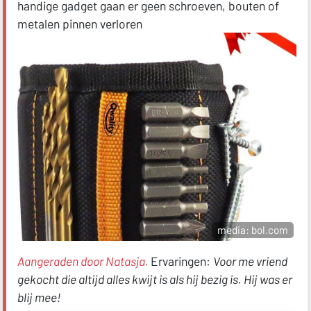
handige gadget gaan er geen schroeven, bouten of
metalen pinnen verloren
media: bol.com
Aangeraden door Natasja.
Ervaringen:
Voor me vriend
gekocht die altijd alles kwijt is als hij bezig is. Hij was er
blij mee!