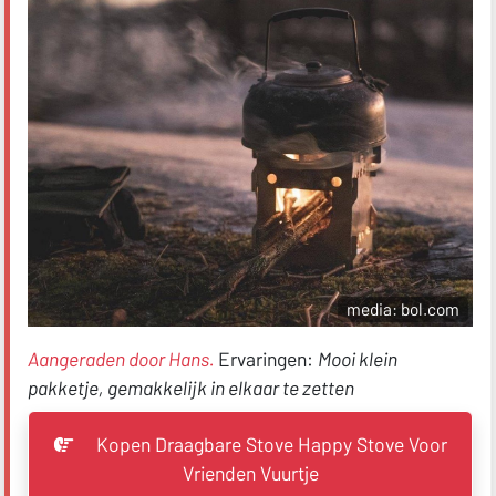
media: bol.com
Aangeraden door Hans.
Ervaringen:
Mooi klein
pakketje, gemakkelijk in elkaar te zetten
Kopen Draagbare Stove Happy Stove Voor
Vrienden Vuurtje