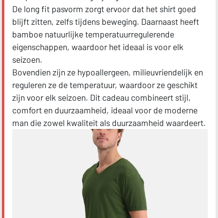
De long fit pasvorm zorgt ervoor dat het shirt goed
blijft zitten, zelfs tijdens beweging. Daarnaast heeft
bamboe natuurlijke temperatuurregulerende
eigenschappen, waardoor het ideaal is voor elk
seizoen.
Bovendien zijn ze hypoallergeen, milieuvriendelijk en
reguleren ze de temperatuur, waardoor ze geschikt
zijn voor elk seizoen. Dit cadeau combineert stijl,
comfort en duurzaamheid, ideaal voor de moderne
man die zowel kwaliteit als duurzaamheid waardeert.