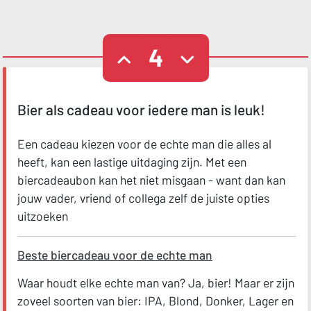
4
Bier als cadeau voor iedere man is leuk!
Een cadeau kiezen voor de echte man die alles al
heeft, kan een lastige uitdaging zijn. Met een
biercadeaubon kan het niet misgaan - want dan kan
jouw vader, vriend of collega zelf de juiste opties
uitzoeken
Beste biercadeau voor de echte man
Waar houdt elke echte man van? Ja, bier! Maar er zijn
zoveel soorten van bier: IPA, Blond, Donker, Lager en