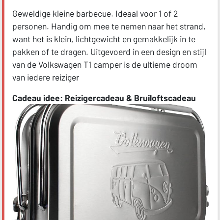
Geweldige kleine barbecue. Ideaal voor 1 of 2
personen. Handig om mee te nemen naar het strand,
want het is klein, lichtgewicht en gemakkelijk in te
pakken of te dragen. Uitgevoerd in een design en stijl
van de Volkswagen T1 camper is de ultieme droom
van iedere reiziger
Cadeau idee: Reizigercadeau &
Bruiloftscadeau