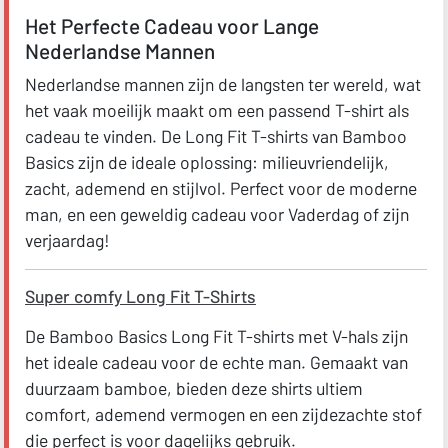
Het Perfecte Cadeau voor Lange
Nederlandse Mannen
Nederlandse mannen zijn de langsten ter wereld, wat
het vaak moeilijk maakt om een passend T-shirt als
cadeau te vinden. De Long Fit T-shirts van Bamboo
Basics zijn de ideale oplossing: milieuvriendelijk,
zacht, ademend en stijlvol. Perfect voor de moderne
man, en een geweldig cadeau voor Vaderdag of zijn
verjaardag!
Super comfy Long Fit T-Shirts
De Bamboo Basics Long Fit T-shirts met V-hals zijn
het ideale cadeau voor de echte man. Gemaakt van
duurzaam bamboe, bieden deze shirts ultiem
comfort, ademend vermogen en een zijdezachte stof
die perfect is voor dagelijks gebruik.