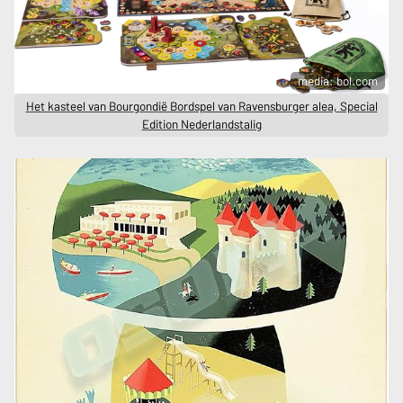
media: bol.com
Het kasteel van Bourgondië Bordspel van Ravensburger alea, Special
Edition Nederlandstalig