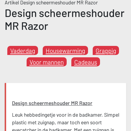
Artikel Design scheermeshouder MR Razor
Design scheermeshouder
MR Razor
Vaderdag
Housewarming
Grappig
Voor mannen
Cadeaus
Design scheermeshouder MR Razor
Leuk hebbedingetje voor in de badkamer. Simpel
plastic met zuignap, maar toch een soort
eyecatcher in de badkamer. Met een zuignap is