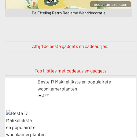
media: amazon.com
De Efteling Retro Reclame Wanddecoratie
Altijd de beste gadgets en cadeautjes!
Top lijstjes met cadeaus en gadgets
Beste 17 Makkelijkste en populairste
woonkamerplanten
★ 326