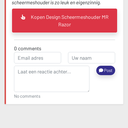
scheermeshouder is zo leuk en eigenzinnig.
Kopen Design Scheermeshouder MR
Razor
0
comments
Post
No comments