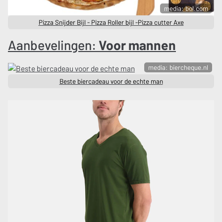
media: bol.com
Pizza Snijder Bijl - Pizza Roller bijl -Pizza cutter Axe
Aanbevelingen:
Voor mannen
media: biercheque.nl
Beste biercadeau voor de echte man