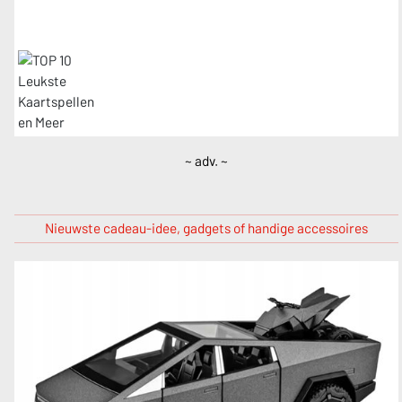
~ adv. ~
Nieuwste cadeau-idee, gadgets of handige accessoires