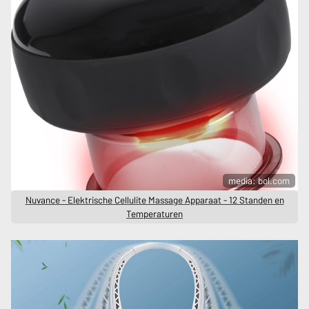
media: bol.com
Nuvance - Elektrische Cellulite Massage Apparaat - 12 Standen en
Temperaturen