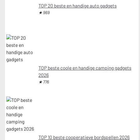
TOP 20 beste en handige auto gadgets
★ 969
TOP beste coole en handige camping gadgets
2026
★ 776
TOP 10 beste cooperatieve bordspellen 2026