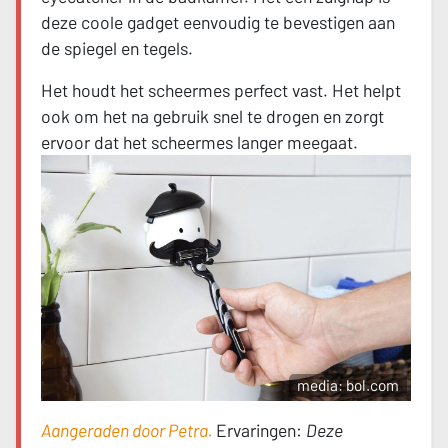
deze coole gadget eenvoudig te bevestigen aan
de spiegel en tegels.
Het houdt het scheermes perfect vast. Het helpt
ook om het na gebruik snel te drogen en zorgt
ervoor dat het scheermes langer meegaat.
media: bol.com
Aangeraden door Petra.
Ervaringen:
Deze